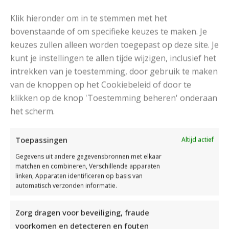
Klik hieronder om in te stemmen met het
bovenstaande of om specifieke keuzes te maken. Je
keuzes zullen alleen worden toegepast op deze site. Je
kunt je instellingen te allen tijde wijzigen, inclusief het
intrekken van je toestemming, door gebruik te maken
van de knoppen op het Cookiebeleid of door te
klikken op de knop 'Toestemming beheren' onderaan
het scherm.
MOOIE DIKGESTREEPTE SOKKEN BREIEN VAN DURABLE GAREN
Toepassingen
Altijd actief
Gegevens uit andere gegevensbronnen met elkaar
matchen en combineren, Verschillende apparaten
linken, Apparaten identificeren op basis van
automatisch verzonden informatie.
Zorg dragen voor beveiliging, fraude
voorkomen en detecteren en fouten