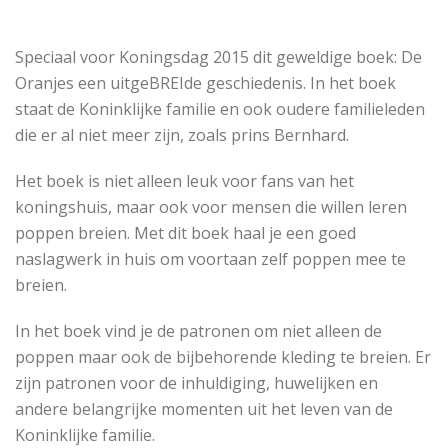
Speciaal voor Koningsdag 2015 dit geweldige boek: De
Oranjes een uitgeBREIde geschiedenis. In het boek
staat de Koninklijke familie en ook oudere familieleden
die er al niet meer zijn, zoals prins Bernhard.
Het boek is niet alleen leuk voor fans van het
koningshuis, maar ook voor mensen die willen leren
poppen breien. Met dit boek haal je een goed
naslagwerk in huis om voortaan zelf poppen mee te
breien.
In het boek vind je de patronen om niet alleen de
poppen maar ook de bijbehorende kleding te breien. Er
zijn patronen voor de inhuldiging, huwelijken en
andere belangrijke momenten uit het leven van de
Koninklijke familie.