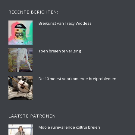
RECENTE BERICHTEN:
Breikunst van Tracy Widdess
Toen breien te ver ging
De 10 meest voorkomende breiproblemen
LAATSTE PATRONEN:
Mooie ruimvallende coltrui breien