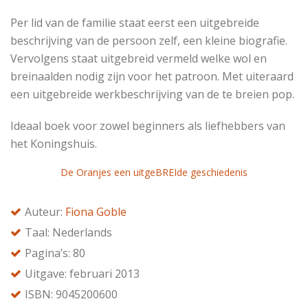
Per lid van de familie staat eerst een uitgebreide
beschrijving van de persoon zelf, een kleine biografie.
Vervolgens staat uitgebreid vermeld welke wol en
breinaalden nodig zijn voor het patroon. Met uiteraard
een uitgebreide werkbeschrijving van de te breien pop.
Ideaal boek voor zowel beginners als liefhebbers van
het Koningshuis.
De Oranjes een uitgeBREIde geschiedenis
Auteur:
Fiona Goble
Taal: Nederlands
Pagina’s: 80
Uitgave: februari 2013
ISBN: 9045200600