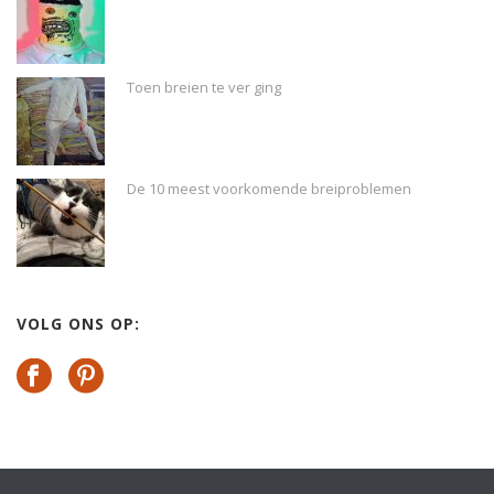
Toen breien te ver ging
De 10 meest voorkomende breiproblemen
VOLG ONS OP: