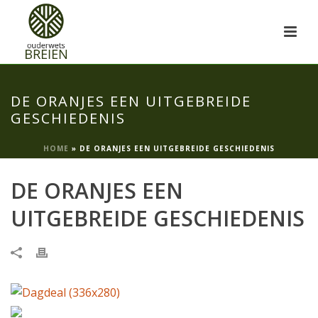
DE ORANJES EEN UITGEBREIDE
GESCHIEDENIS
HOME
»
DE ORANJES EEN UITGEBREIDE GESCHIEDENIS
DE ORANJES EEN
UITGEBREIDE GESCHIEDENIS