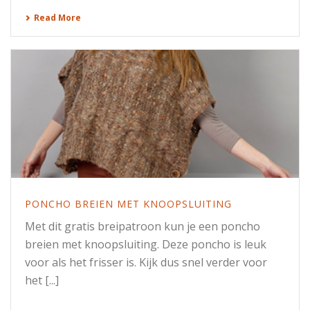
Read More
PONCHO BREIEN MET KNOOPSLUITING
Met dit gratis breipatroon kun je een poncho
breien met knoopsluiting. Deze poncho is leuk
voor als het frisser is. Kijk dus snel verder voor
het [...]