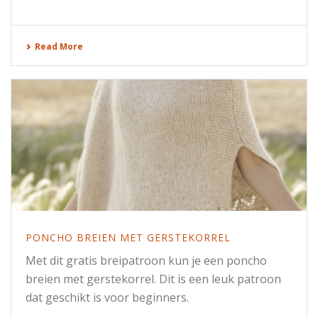
Read More
PONCHO BREIEN MET GERSTEKORREL
Met dit gratis breipatroon kun je een poncho
breien met gerstekorrel. Dit is een leuk patroon
dat geschikt is voor beginners.