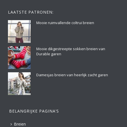
LAATSTE PATRONEN:
Mooie ruimvallende coltrui breien
Mooie dikgestreepte sokken breien van
Durable garen
Damesjas breien van heerlijk zacht garen
BELANGRIJKE PAGINA’S
Breien