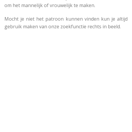
om het mannelijk of vrouwelijk te maken.
Mocht je niet het patroon kunnen vinden kun je altijd
gebruik maken van onze zoekfunctie rechts in beeld.