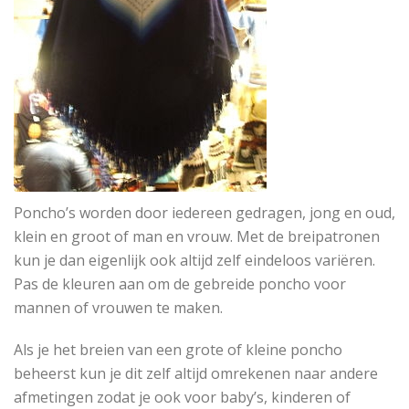
Poncho’s worden door iedereen gedragen, jong en oud,
klein en groot of man en vrouw. Met de breipatronen
kun je dan eigenlijk ook altijd zelf eindeloos variëren.
Pas de kleuren aan om de gebreide poncho voor
mannen of vrouwen te maken.
Als je het breien van een grote of kleine poncho
beheerst kun je dit zelf altijd omrekenen naar andere
afmetingen zodat je ook voor baby’s, kinderen of