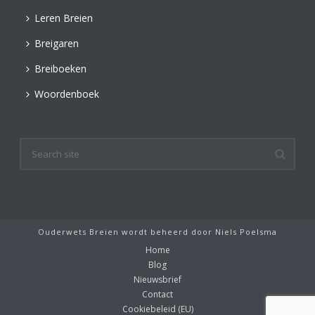
Leren Breien
Breigaren
Breiboeken
Woordenboek
Ouderwets Breien wordt beheerd door
Niels Poelsma
Home
Blog
Nieuwsbrief
Contact
Cookiebeleid (EU)