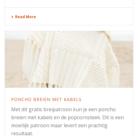
Read More
PONCHO BREIEN MET KABELS
Met dit gratis breipatroon kun je een poncho
breien met kabels en de popcornsteek. Dit is een
moeilijk patroon maar levert een prachtig
resultaat.