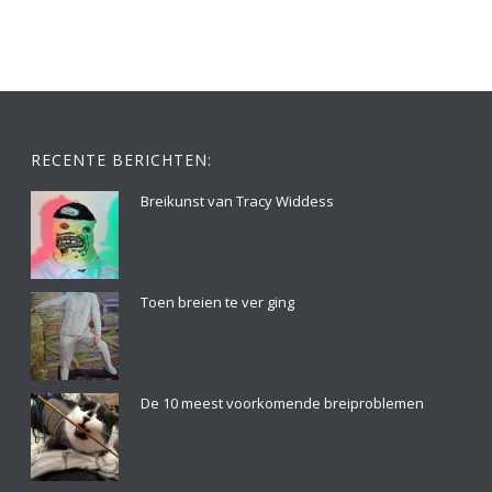
RECENTE BERICHTEN:
Breikunst van Tracy Widdess
Toen breien te ver ging
De 10 meest voorkomende breiproblemen