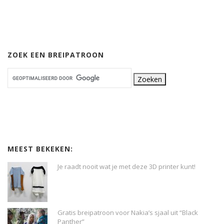
ZOEK EEN BREIPATROON
MEEST BEKEKEN:
Je raadt nooit wat je met deze 3D printer kunt!
Gratis breipatroon voor Nakia’s sjaal uit “Black
Panther”