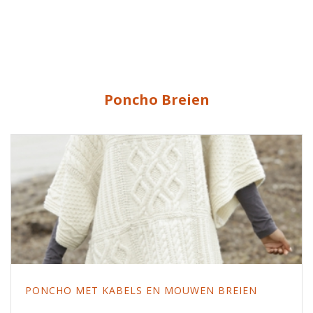
Poncho Breien
PONCHO MET KABELS EN MOUWEN BREIEN