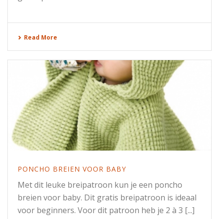
Read More
PONCHO BREIEN VOOR BABY
Met dit leuke breipatroon kun je een poncho
breien voor baby. Dit gratis breipatroon is ideaal
voor beginners. Voor dit patroon heb je 2 à 3 [...]