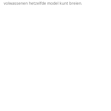
volwassenen hetzelfde model kunt breien.