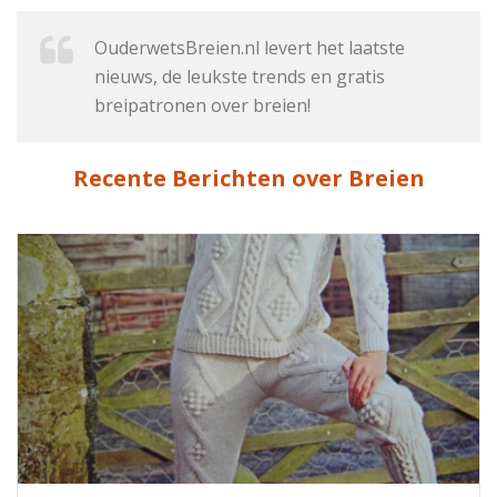
OuderwetsBreien.nl levert het laatste
nieuws, de leukste trends en gratis
breipatronen over breien!
Recente Berichten over Breien