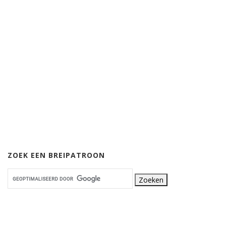
ZOEK EEN BREIPATROON