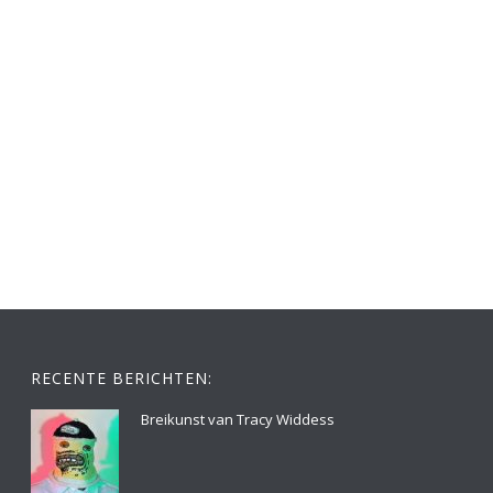
RECENTE BERICHTEN:
Breikunst van Tracy Widdess