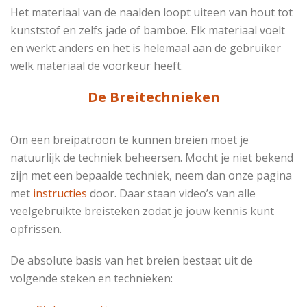
Het materiaal van de naalden loopt uiteen van hout tot
kunststof en zelfs jade of bamboe. Elk materiaal voelt
en werkt anders en het is helemaal aan de gebruiker
welk materiaal de voorkeur heeft.
De Breitechnieken
Om een breipatroon te kunnen breien moet je
natuurlijk de techniek beheersen. Mocht je niet bekend
zijn met een bepaalde techniek, neem dan onze pagina
met
instructies
door. Daar staan video’s van alle
veelgebruikte breisteken zodat je jouw kennis kunt
opfrissen.
De absolute basis van het breien bestaat uit de
volgende steken en technieken: