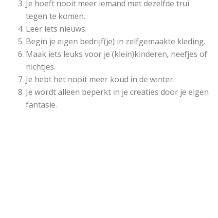
Je hoeft nooit meer iemand met dezelfde trui
tegen te komen.
Leer iets nieuws.
Begin je eigen bedrijf(je) in zelfgemaakte kleding.
Maak iets leuks voor je (klein)kinderen, neefjes of
nichtjes.
Je hebt het nooit meer koud in de winter.
Je wordt alleen beperkt in je creaties door je eigen
fantasie.