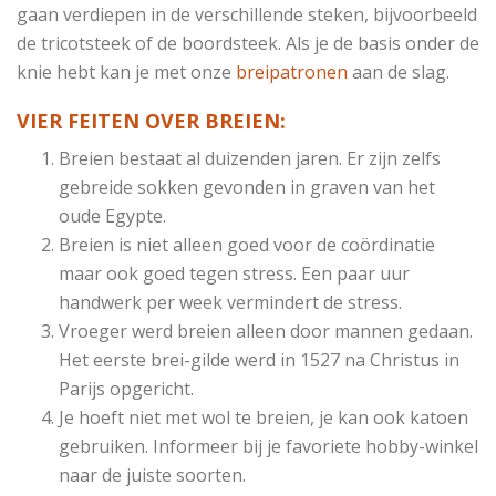
gaan verdiepen in de verschillende steken, bijvoorbeeld
de tricotsteek of de boordsteek. Als je de basis onder de
knie hebt kan je met onze
breipatronen
aan de slag.
VIER FEITEN OVER BREIEN:
Breien bestaat al duizenden jaren. Er zijn zelfs
gebreide sokken gevonden in graven van het
oude Egypte.
Breien is niet alleen goed voor de coördinatie
maar ook goed tegen stress. Een paar uur
handwerk per week vermindert de stress.
Vroeger werd breien alleen door mannen gedaan.
Het eerste brei-gilde werd in 1527 na Christus in
Parijs opgericht.
Je hoeft niet met wol te breien, je kan ook katoen
gebruiken. Informeer bij je favoriete hobby-winkel
naar de juiste soorten.