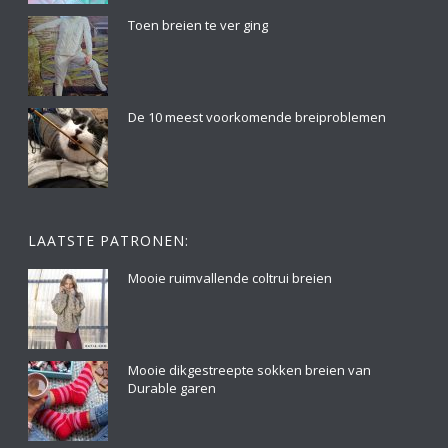
Toen breien te ver ging
De 10 meest voorkomende breiproblemen
LAATSTE PATRONEN:
Mooie ruimvallende coltrui breien
Mooie dikgestreepte sokken breien van
Durable garen