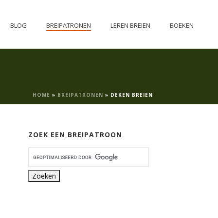
BLOG
BREIPATRONEN
LEREN BREIEN
BOEKEN
HOME
»
BREIPATRONEN
»
DEKEN BREIEN
ZOEK EEN BREIPATROON