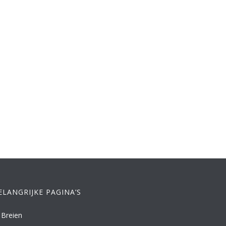
ELANGRIJKE PAGINA’S
Breien