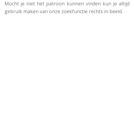
Mocht je niet het patroon kunnen vinden kun je altijd
gebruik maken van onze zoekfunctie rechts in beeld.