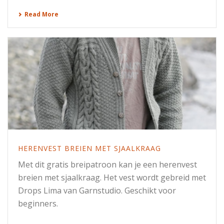
Read More
HERENVEST BREIEN MET SJAALKRAAG
Met dit gratis breipatroon kan je een herenvest
breien met sjaalkraag. Het vest wordt gebreid met
Drops Lima van Garnstudio. Geschikt voor
beginners.