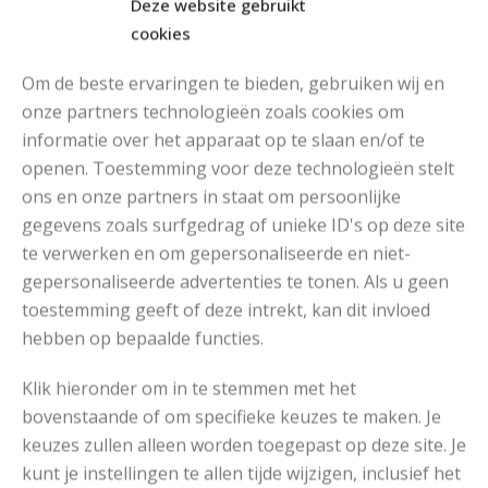
Deze website gebruikt
cookies
Read More
Om de beste ervaringen te bieden, gebruiken wij en
onze partners technologieën zoals cookies om
informatie over het apparaat op te slaan en/of te
openen. Toestemming voor deze technologieën stelt
ons en onze partners in staat om persoonlijke
gegevens zoals surfgedrag of unieke ID's op deze site
te verwerken en om gepersonaliseerde en niet-
gepersonaliseerde advertenties te tonen. Als u geen
toestemming geeft of deze intrekt, kan dit invloed
hebben op bepaalde functies.
GEBREID DAMESVEST MET RAGLANMOUWEN
Klik hieronder om in te stemmen met het
bovenstaande of om specifieke keuzes te maken. Je
Read More
keuzes zullen alleen worden toegepast op deze site. Je
kunt je instellingen te allen tijde wijzigen, inclusief het