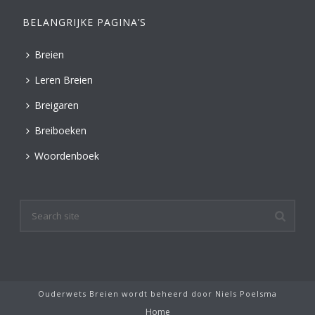
BELANGRIJKE PAGINA’S
Breien
Leren Breien
Breigaren
Breiboeken
Woordenboek
Ouderwets Breien wordt beheerd door
Niels Poelsma
Home