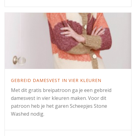
GEBREID DAMESVEST IN VIER KLEUREN
Met dit gratis breipatroon ga je een gebreid
damesvest in vier kleuren maken. Voor dit
patroon heb je het garen Scheepjes Stone
Washed nodig.