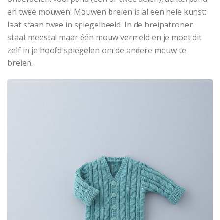
en twee mouwen. Mouwen breien is al een hele kunst;
laat staan twee in spiegelbeeld. In de breipatronen
staat meestal maar één mouw vermeld en je moet dit
zelf in je hoofd spiegelen om de andere mouw te
breien.