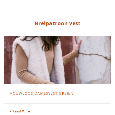
Breipatroon Vest
MOUWLOOS DAMESVEST BREIEN
Read More