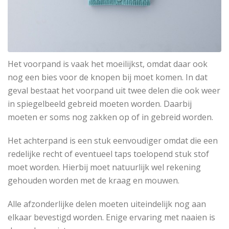
Het voorpand is vaak het moeilijkst, omdat daar ook
nog een bies voor de knopen bij moet komen. In dat
geval bestaat het voorpand uit twee delen die ook weer
in spiegelbeeld gebreid moeten worden. Daarbij
moeten er soms nog zakken op of in gebreid worden.
Het achterpand is een stuk eenvoudiger omdat die een
redelijke recht of eventueel taps toelopend stuk stof
moet worden. Hierbij moet natuurlijk wel rekening
gehouden worden met de kraag en mouwen.
Alle afzonderlijke delen moeten uiteindelijk nog aan
elkaar bevestigd worden. Enige ervaring met naaien is