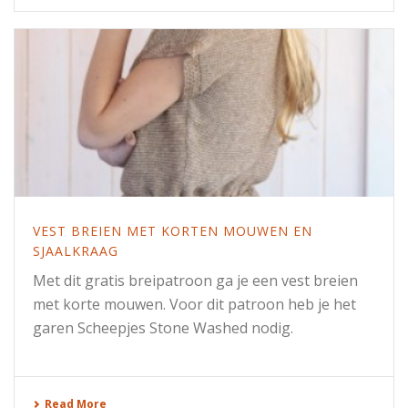
VEST BREIEN MET KORTEN MOUWEN EN
SJAALKRAAG
Met dit gratis breipatroon ga je een vest breien
met korte mouwen. Voor dit patroon heb je het
garen Scheepjes Stone Washed nodig.
Read More