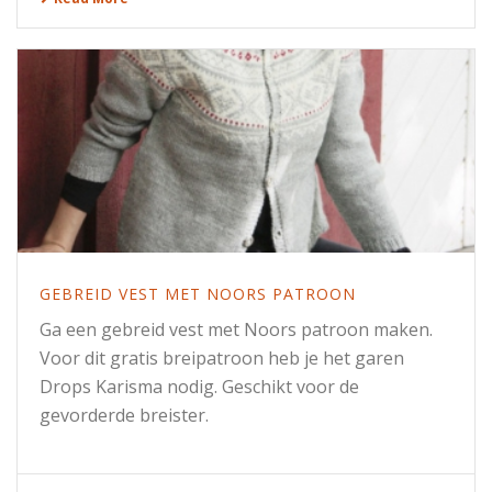
GEBREID VEST MET NOORS PATROON
Ga een gebreid vest met Noors patroon maken.
Voor dit gratis breipatroon heb je het garen
Drops Karisma nodig. Geschikt voor de
gevorderde breister.