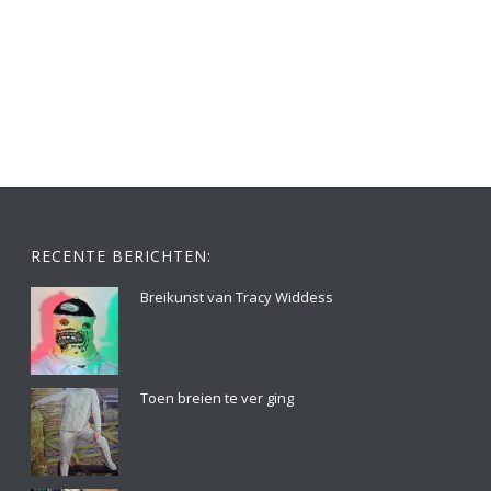
RECENTE BERICHTEN:
Breikunst van Tracy Widdess
Toen breien te ver ging