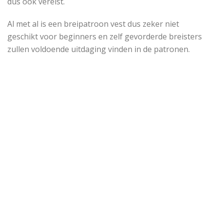
dus ook vereist.
Al met al is een breipatroon vest dus zeker niet
geschikt voor beginners en zelf gevorderde breisters
zullen voldoende uitdaging vinden in de patronen.