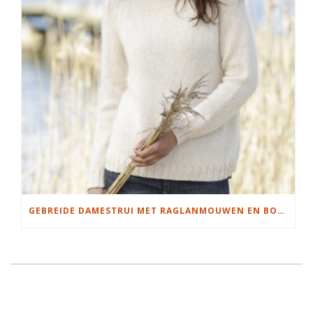
GEBREIDE DAMESTRUI MET RAGLANMOUWEN EN BOORDSTEEK