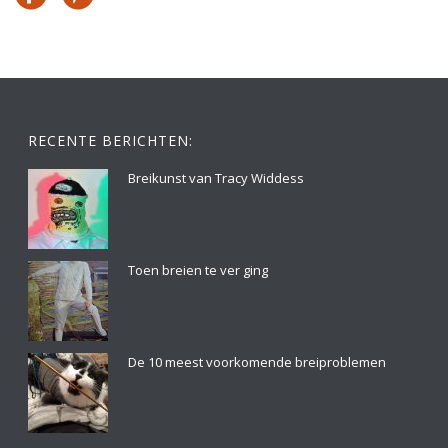
RECENTE BERICHTEN:
Breikunst van Tracy Widdess
Toen breien te ver ging
De 10 meest voorkomende breiproblemen