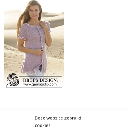
Deze website gebruikt
cookies