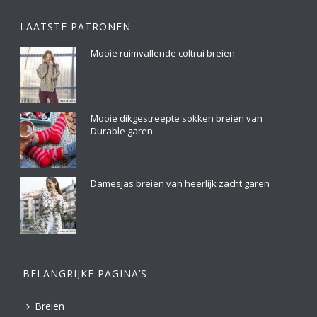
LAATSTE PATRONEN:
Mooie ruimvallende coltrui breien
Mooie dikgestreepte sokken breien van
Durable garen
Damesjas breien van heerlijk zacht garen
BELANGRIJKE PAGINA’S
Breien