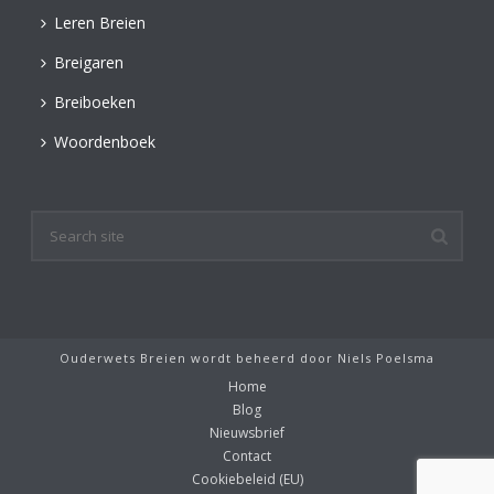
Leren Breien
Breigaren
Breiboeken
Woordenboek
Ouderwets Breien wordt beheerd door
Niels Poelsma
Home
Blog
Nieuwsbrief
Contact
Cookiebeleid (EU)