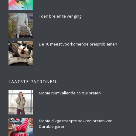
Toen breien te ver ging
De 10 meest voorkomende breiproblemen
LAATSTE PATRONEN:
Mooie ruimvallende coltrui breien
Mooie dikgestreepte sokken breien van
Durable garen