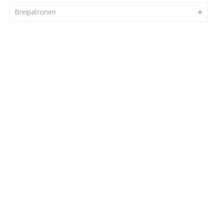
Breipatronen