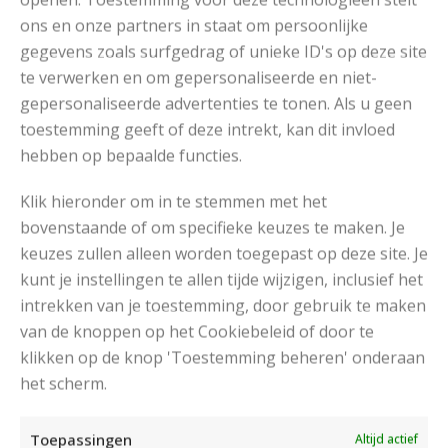
ons en onze partners in staat om persoonlijke
gegevens zoals surfgedrag of unieke ID's op deze site
te verwerken en om gepersonaliseerde en niet-
gepersonaliseerde advertenties te tonen. Als u geen
toestemming geeft of deze intrekt, kan dit invloed
hebben op bepaalde functies.
Klik hieronder om in te stemmen met het
bovenstaande of om specifieke keuzes te maken. Je
keuzes zullen alleen worden toegepast op deze site. Je
kunt je instellingen te allen tijde wijzigen, inclusief het
intrekken van je toestemming, door gebruik te maken
van de knoppen op het Cookiebeleid of door te
klikken op de knop 'Toestemming beheren' onderaan
het scherm.
Toepassingen
Altijd actief