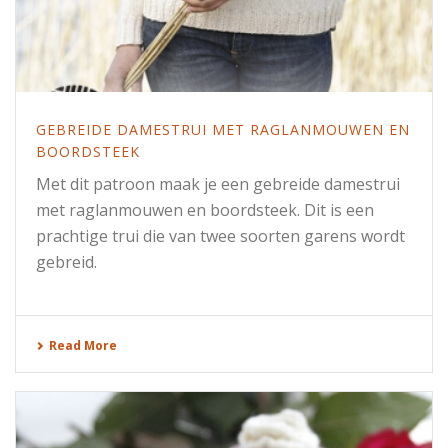
GEBREIDE DAMESTRUI MET RAGLANMOUWEN EN
BOORDSTEEK
Met dit patroon maak je een gebreide damestrui
met raglanmouwen en boordsteek. Dit is een
prachtige trui die van twee soorten garens wordt
gebreid.
Read More