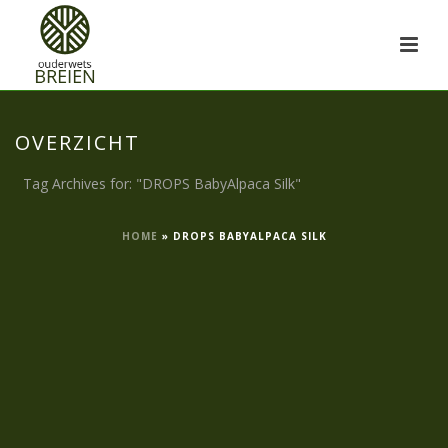
OVERZICHT
Tag Archives for: "DROPS BabyAlpaca Silk"
HOME
»
DROPS BABYALPACA SILK