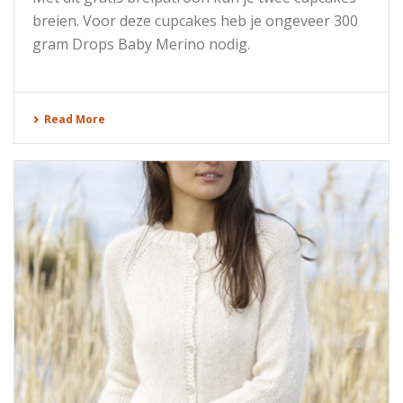
breien. Voor deze cupcakes heb je ongeveer 300
gram Drops Baby Merino nodig.
Read More