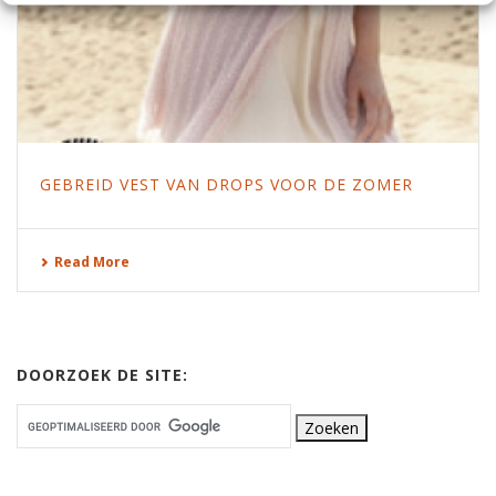
GEBREID VEST VAN DROPS VOOR DE ZOMER
Read More
DOORZOEK DE SITE: