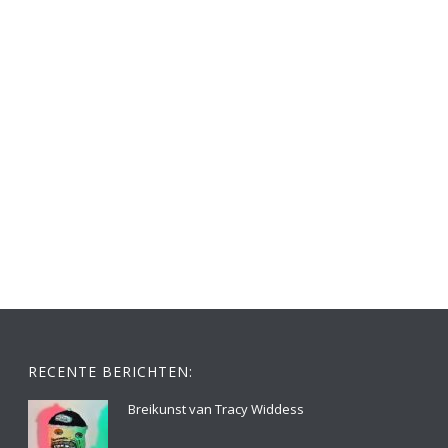
RECENTE BERICHTEN:
Breikunst van Tracy Widdess