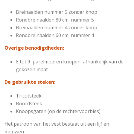
Breinaalden nummer 5 zonder knop
Rondbreinaalden 80 cm, nummer 5
Breinaalden nummer 4 zonder knop
Rondbreinaalden 60 cm, nummer 4
Overige benodigdheden:
8 tot 9 parelmoeren knopen, afhankelijk van de
gekozen maat
De gebruikte steken:
Tricotsteek
Boordsteek
Knoopsgaten (op de rechtervoorbies)
Het patroon van het vest bestaat uit een lijf en
mouwen