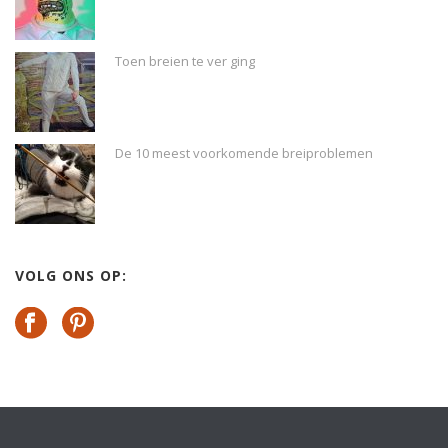
Toen breien te ver ging
De 10 meest voorkomende breiproblemen
VOLG ONS OP: