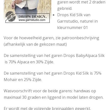
garen wordt met 2 draden
gebreid.
Drops Kid Silk van
Garnstudio, naturel in
kleurnummer 01
Voor de hoeveelheid garen, zie patroonbeschrijving
(afhankelijk van de gekozen maat)
De samenstelling van het garen Drops BabyAlpaca Silk
is 70% Alpaca en 30% Zijde.
De samenstelling van het garen Drops Kid Silk is 75%
Mohair en 25% Zijde.
Wasvoorschrift voor de beide garens: handwas op
maximaal 30 graden en liggend in model laten drogen.
Er wordt met de volgende breinaalden gewerkt.