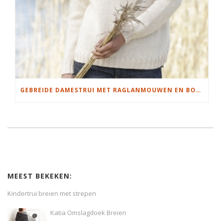
GEBREIDE DAMESTRUI MET RAGLANMOUWEN EN BOORDSTEEK
MEEST BEKEKEN:
Kindertrui breien met strepen
Katia Omslagdoek Breien