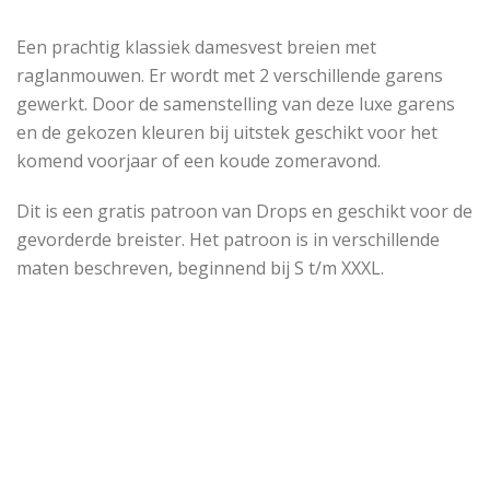
Een prachtig klassiek damesvest breien met
raglanmouwen. Er wordt met 2 verschillende garens
gewerkt. Door de samenstelling van deze luxe garens
en de gekozen kleuren bij uitstek geschikt voor het
komend voorjaar of een koude zomeravond.
Dit is een gratis patroon van Drops en geschikt voor de
gevorderde breister. Het patroon is in verschillende
maten beschreven, beginnend bij S t/m XXXL.