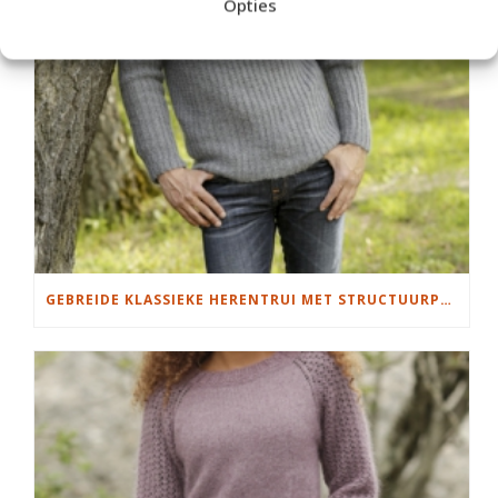
Opties
GEBREIDE KLASSIEKE HERENTRUI MET STRUCTUURPATROON