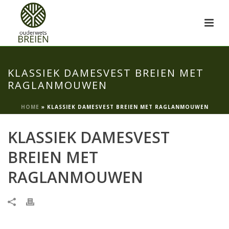
KLASSIEK DAMESVEST BREIEN MET
RAGLANMOUWEN
HOME
»
KLASSIEK DAMESVEST BREIEN MET RAGLANMOUWEN
KLASSIEK DAMESVEST
BREIEN MET
RAGLANMOUWEN