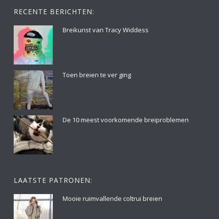
RECENTE BERICHTEN:
Breikunst van Tracy Widdess
Toen breien te ver ging
De 10 meest voorkomende breiproblemen
LAATSTE PATRONEN:
Mooie ruimvallende coltrui breien