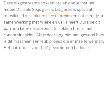
Deze dikgestreepte sokken breien doe je met het
mooie Durable Soqs garen. Dit garen is speciaal
ontwikkeld om
sokken mee te breien
en dat merk je. In
samenwerking met Wieke en Carla heeft Durable dit
patroon laten ontwerpen. De sokken brei je met
rondbreinaalden. Als je daar nog niet aan gewend bent,
is dit misschien een leuk project om er mee te wennen.
Het patroon is voor half gevorderden bedoeld.