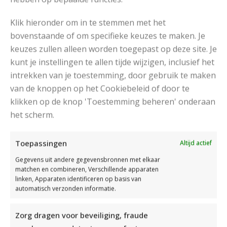
Klik hieronder om in te stemmen met het
bovenstaande of om specifieke keuzes te maken. Je
keuzes zullen alleen worden toegepast op deze site. Je
kunt je instellingen te allen tijde wijzigen, inclusief het
intrekken van je toestemming, door gebruik te maken
van de knoppen op het Cookiebeleid of door te
klikken op de knop 'Toestemming beheren' onderaan
het scherm.
AJOUR GEBREIDE SOKKEN VAN DURABLE GAREN
Toepassingen
Altijd actief
Gegevens uit andere gegevensbronnen met elkaar
matchen en combineren, Verschillende apparaten
linken, Apparaten identificeren op basis van
automatisch verzonden informatie.
Zorg dragen voor beveiliging, fraude