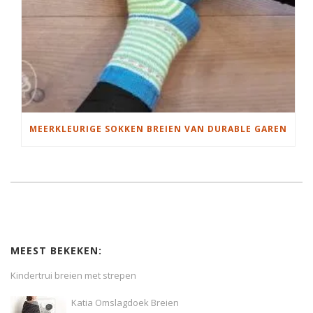
MEERKLEURIGE SOKKEN BREIEN VAN DURABLE GAREN
MEEST BEKEKEN:
Kindertrui breien met strepen
Katia Omslagdoek Breien