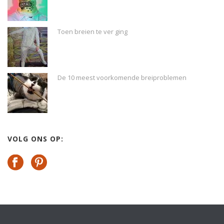
Toen breien te ver ging
De 10 meest voorkomende breiproblemen
VOLG ONS OP: