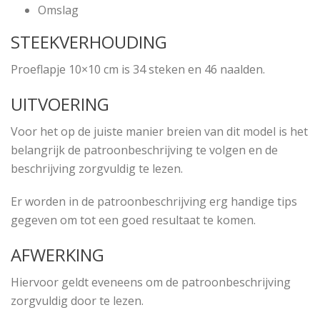
Omslag
STEEKVERHOUDING
Proeflapje 10×10 cm is 34 steken en 46 naalden.
UITVOERING
Voor het op de juiste manier breien van dit model is het
belangrijk de patroonbeschrijving te volgen en de
beschrijving zorgvuldig te lezen.
Er worden in de patroonbeschrijving erg handige tips
gegeven om tot een goed resultaat te komen.
AFWERKING
Hiervoor geldt eveneens om de patroonbeschrijving
zorgvuldig door te lezen.