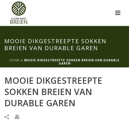
MOOIE DIKGESTREEPTE SOKKEN
BREIEN VAN DURABLE GAREN
HOME
»
MOOIE DIKGESTREEPTE SOKKEN BREIEN VAN DURABLE
GAREN
MOOIE DIKGESTREEPTE
SOKKEN BREIEN VAN
DURABLE GAREN