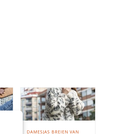
DAMESJAS BREIEN VAN