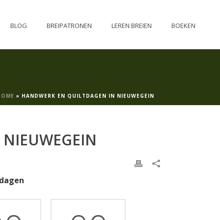
BLOG
BREIPATRONEN
LEREN BREIEN
BOEKEN
HOME
»
HANDWERK EN QUILTDAGEN IN NIEUWEGEIN
 NIEUWEGEIN
tdagen