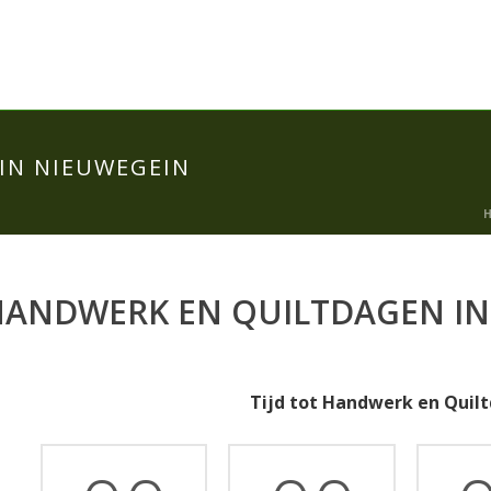
IN NIEUWEGEIN
HANDWERK EN QUILTDAGEN IN
Tijd tot Handwerk en Quil