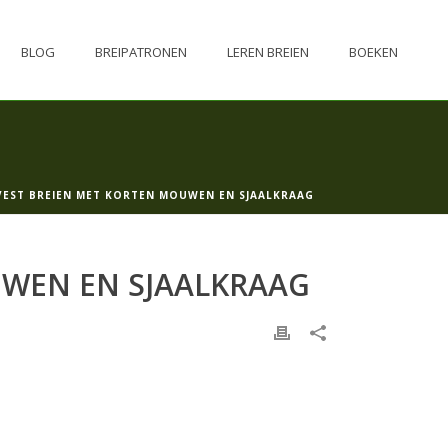
BLOG
BREIPATRONEN
LEREN BREIEN
BOEKEN
VEST BREIEN MET KORTEN MOUWEN EN SJAALKRAAG
UWEN EN SJAALKRAAG