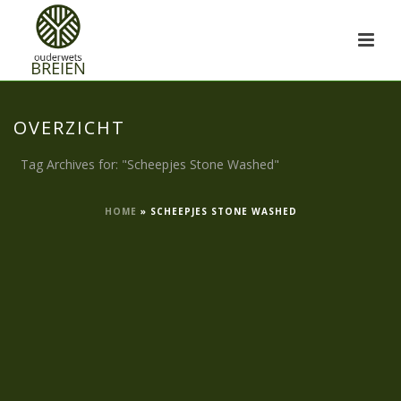
OVERZICHT
Tag Archives for: "Scheepjes Stone Washed"
HOME
»
SCHEEPJES STONE WASHED