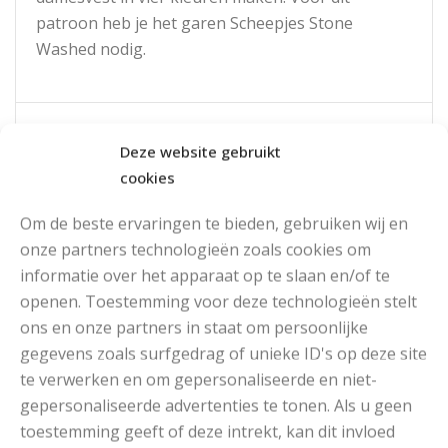
patroon heb je het garen Scheepjes Stone
Washed nodig.
Read More
Deze website gebruikt
cookies
Om de beste ervaringen te bieden, gebruiken wij en
onze partners technologieën zoals cookies om
informatie over het apparaat op te slaan en/of te
openen. Toestemming voor deze technologieën stelt
ons en onze partners in staat om persoonlijke
gegevens zoals surfgedrag of unieke ID's op deze site
te verwerken en om gepersonaliseerde en niet-
gepersonaliseerde advertenties te tonen. Als u geen
toestemming geeft of deze intrekt, kan dit invloed