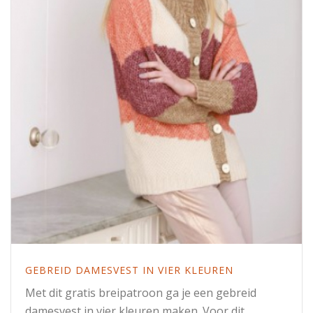
GEBREID DAMESVEST IN VIER KLEUREN
Met dit gratis breipatroon ga je een gebreid
damesvest in vier kleuren maken. Voor dit