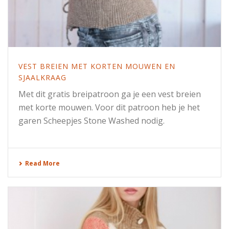
VEST BREIEN MET KORTEN MOUWEN EN
SJAALKRAAG
Met dit gratis breipatroon ga je een vest breien
met korte mouwen. Voor dit patroon heb je het
garen Scheepjes Stone Washed nodig.
Read More