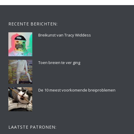
RECENTE BERICHTEN:
Breikunst van Tracy Widdess
Toen breien te ver ging
De 10 meest voorkomende breiproblemen
LAATSTE PATRONEN: