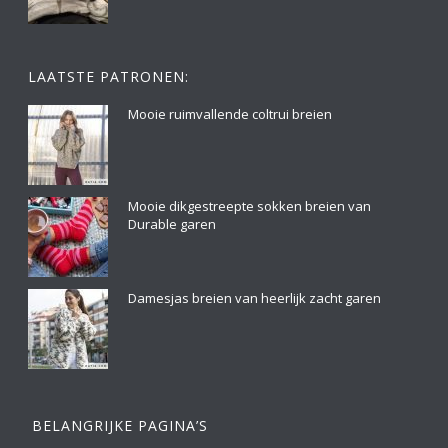
LAATSTE PATRONEN:
Mooie ruimvallende coltrui breien
Mooie dikgestreepte sokken breien van
Durable garen
Damesjas breien van heerlijk zacht garen
BELANGRIJKE PAGINA’S