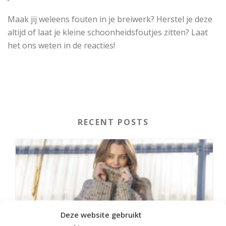
Maak jij weleens fouten in je breiwerk? Herstel je deze
altijd of laat je kleine schoonheidsfoutjes zitten? Laat
het ons weten in de reacties!
RECENT POSTS
Deze website gebruikt