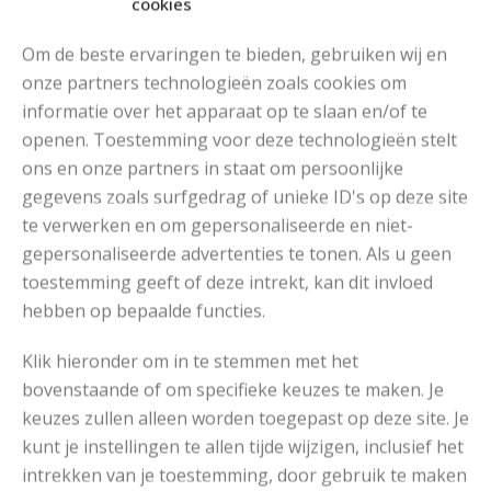
cookies
Om de beste ervaringen te bieden, gebruiken wij en
onze partners technologieën zoals cookies om
informatie over het apparaat op te slaan en/of te
openen. Toestemming voor deze technologieën stelt
ons en onze partners in staat om persoonlijke
MOOIE RUIMVALLENDE COLTRUI BREIEN
gegevens zoals surfgedrag of unieke ID's op deze site
te verwerken en om gepersonaliseerde en niet-
gepersonaliseerde advertenties te tonen. Als u geen
toestemming geeft of deze intrekt, kan dit invloed
hebben op bepaalde functies.
Klik hieronder om in te stemmen met het
bovenstaande of om specifieke keuzes te maken. Je
keuzes zullen alleen worden toegepast op deze site. Je
kunt je instellingen te allen tijde wijzigen, inclusief het
intrekken van je toestemming, door gebruik te maken