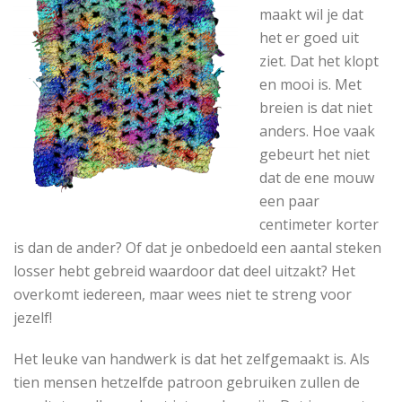
maakt wil je dat
het er goed uit
ziet. Dat het klopt
en mooi is. Met
breien is dat niet
anders. Hoe vaak
gebeurt het niet
dat de ene mouw
een paar
centimeter korter
is dan de ander? Of dat je onbedoeld een aantal steken
losser hebt gebreid waardoor dat deel uitzakt? Het
overkomt iedereen, maar wees niet te streng voor
jezelf!
Het leuke van handwerk is dat het zelfgemaakt is. Als
tien mensen hetzelfde patroon gebruiken zullen de