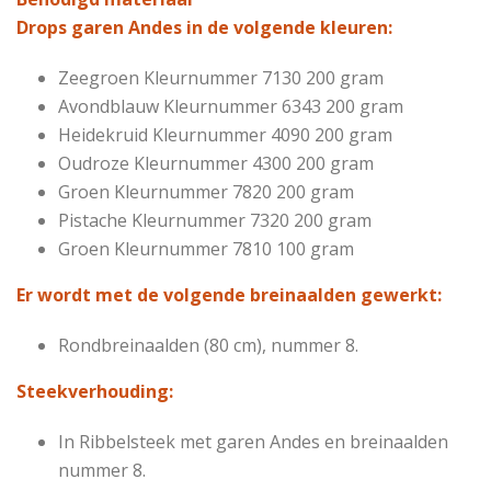
Drops garen Andes in de volgende kleuren:
Zeegroen
Kleurnummer 7130
200 gram
Avondblauw
Kleurnummer 6343
200 gram
Heidekruid
Kleurnummer 4090
200 gram
Oudroze
Kleurnummer 4300
200 gram
Groen
Kleurnummer 7820
200 gram
Pistache
Kleurnummer 7320
200 gram
Groen
Kleurnummer 7810
100 gram
Er wordt met de volgende breinaalden gewerkt:
Rondbreinaalden (80 cm), nummer 8.
Steekverhouding:
In Ribbelsteek met garen Andes en breinaalden
nummer 8.