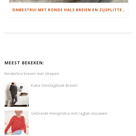
DAMESTRUI MET RONDE HALS BREIEN EN ZIJSPLITTEN
MEEST BEKEKEN:
Kindertrui breien met strepen
Katia Omslagdoek Breien
Gebreide meisjestrui met raglan mouwen