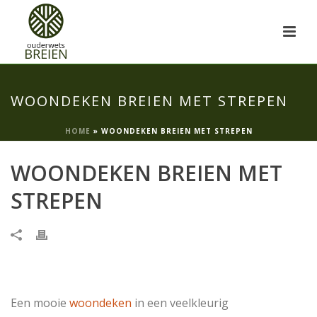
WOONDEKEN BREIEN MET STREPEN
HOME
»
WOONDEKEN BREIEN MET STREPEN
WOONDEKEN BREIEN MET
STREPEN
Een mooie
woondeken
in een veelkleurig