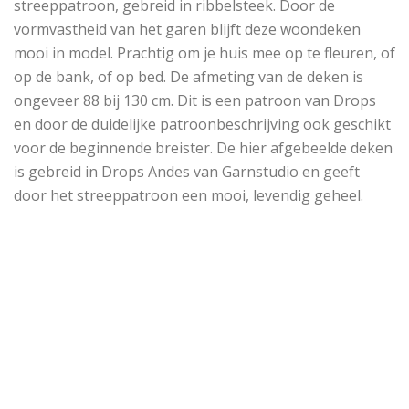
streeppatroon, gebreid in ribbelsteek.
Door de
vormvastheid van het garen blijft deze woondeken
mooi in model. Prachtig om je huis mee op te fleuren, of
op de bank, of op bed. De afmeting van de deken is
ongeveer 88 bij 130 cm.
Dit is een patroon van Drops
en door de duidelijke patroonbeschrijving ook geschikt
voor de beginnende breister.
De hier afgebeelde deken
is gebreid in Drops Andes van Garnstudio en geeft
door het streeppatroon een mooi, levendig geheel.