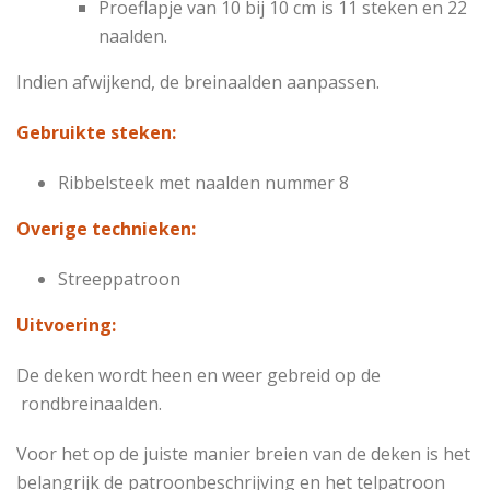
Proeflapje van 10 bij 10 cm is 11 steken en 22
naalden.
Indien afwijkend, de breinaalden aanpassen.
Gebruikte steken:
Ribbelsteek met naalden nummer 8
Overige technieken:
Streeppatroon
Uitvoering:
De deken wordt heen en weer gebreid op de
rondbreinaalden.
Voor het op de juiste manier breien van de deken is het
belangrijk de patroonbeschrijving en het telpatroon