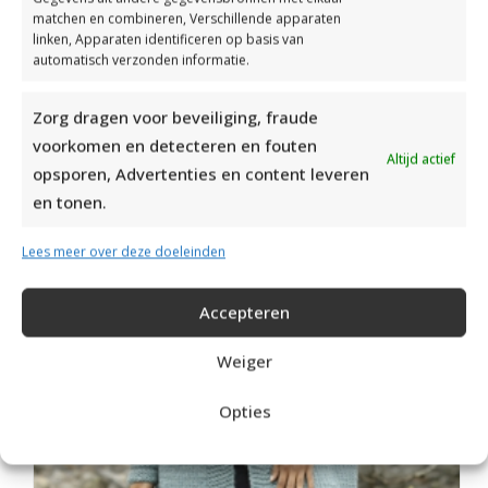
matchen en combineren, Verschillende apparaten
linken, Apparaten identificeren op basis van
automatisch verzonden informatie.
Zorg dragen voor beveiliging, fraude
VOSSENMUTS BREIEN VOOR KINDEREN
voorkomen en detecteren en fouten
Altijd actief
opsporen, Advertenties en content leveren
en tonen.
Lees meer over deze doeleinden
Accepteren
Weiger
Opties