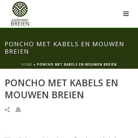
PONCHO MET KABELS EN MOUWEN
BREIEN
HOME
»
PONCHO MET KABELS EN MOUWEN BREIEN
PONCHO MET KABELS EN
MOUWEN BREIEN