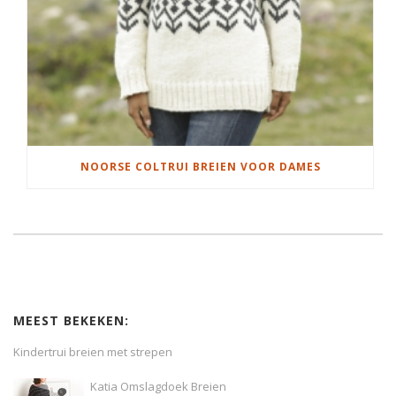
NOORSE COLTRUI BREIEN VOOR DAMES
MEEST BEKEKEN:
Kindertrui breien met strepen
Katia Omslagdoek Breien