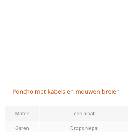
Poncho met kabels en mouwen breien
Maten
één maat
Garen
Drops Nepal