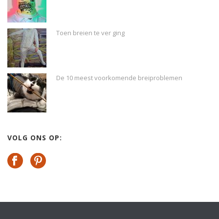
Toen breien te ver ging
De 10 meest voorkomende breiproblemen
VOLG ONS OP: