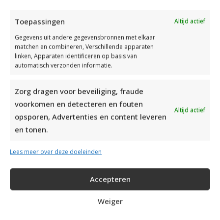
Toepassingen
Altijd actief
Gegevens uit andere gegevensbronnen met elkaar
matchen en combineren, Verschillende apparaten
linken, Apparaten identificeren op basis van
automatisch verzonden informatie.
Zorg dragen voor beveiliging, fraude
voorkomen en detecteren en fouten
Altijd actief
opsporen, Advertenties en content leveren
en tonen.
KERSTTRUI VOOR KINDEREN BREIEN MET SNEEUWPOP
Lees meer over deze doeleinden
Accepteren
Weiger