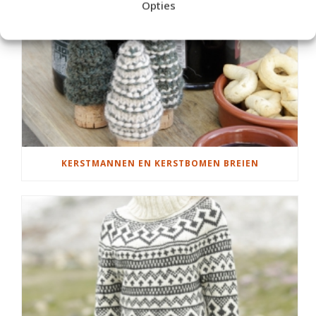
Opties
KERSTMANNEN EN KERSTBOMEN BREIEN