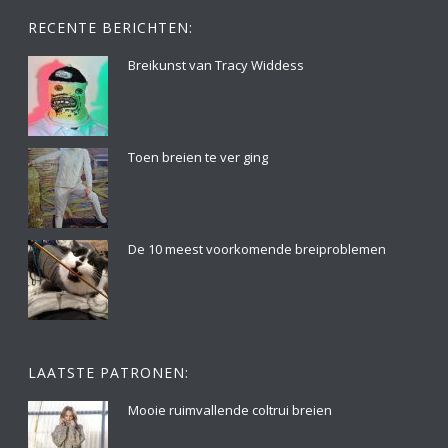
RECENTE BERICHTEN:
Breikunst van Tracy Widdess
Toen breien te ver ging
De 10 meest voorkomende breiproblemen
LAATSTE PATRONEN:
Mooie ruimvallende coltrui breien