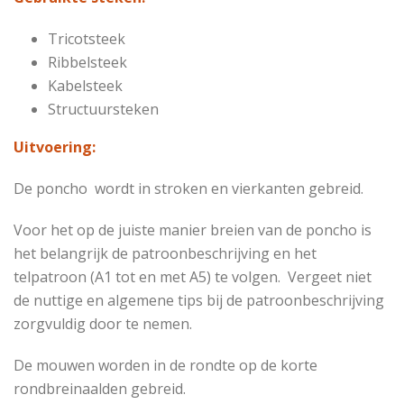
Tricotsteek
Ribbelsteek
Kabelsteek
Structuursteken
Uitvoering:
De poncho wordt in stroken en vierkanten gebreid.
Voor het op de juiste manier breien van de poncho is
het belangrijk de patroonbeschrijving en het
telpatroon (A1 tot en met A5) te volgen. Vergeet niet
de nuttige en algemene tips bij de patroonbeschrijving
zorgvuldig door te nemen.
De mouwen worden in de rondte op de korte
rondbreinaalden gebreid.