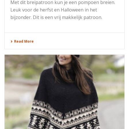
Met dit breipatroon kun je een pompoen breien.
Leuk voor de herfst en Halloween in het
bijzonder. Dit is een vrij makkelijk patroon.
Read More