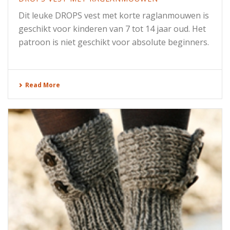
Dit leuke DROPS vest met korte raglanmouwen is
geschikt voor kinderen van 7 tot 14 jaar oud. Het
patroon is niet geschikt voor absolute beginners.
Read More