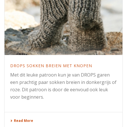
DROPS SOKKEN BREIEN MET KNOPEN
Met dit leuke patroon kun je van DROPS garen
een prachtig paar sokken breien in donkergrijs of
roze. Dit patroon is door de eenvoud ook leuk
voor beginners.
Read More