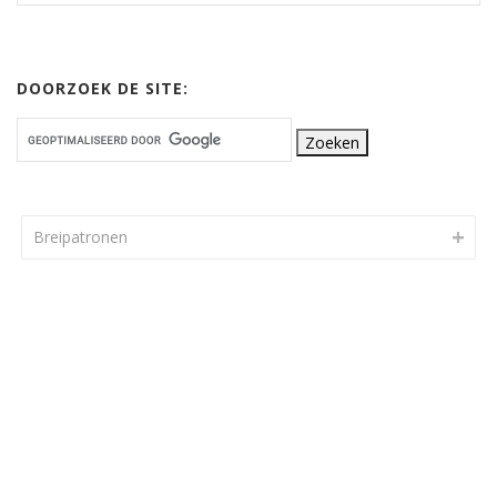
DOORZOEK DE SITE:
Breipatronen