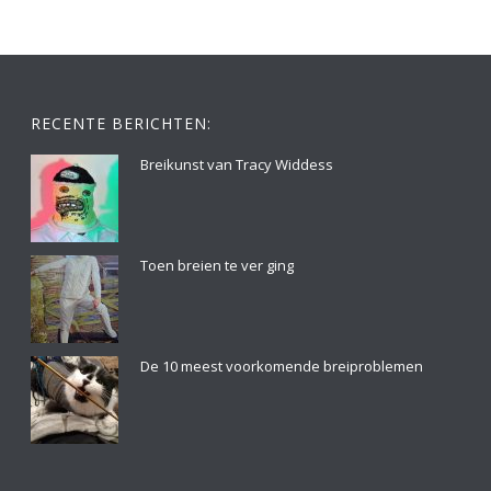
RECENTE BERICHTEN:
Breikunst van Tracy Widdess
Toen breien te ver ging
De 10 meest voorkomende breiproblemen