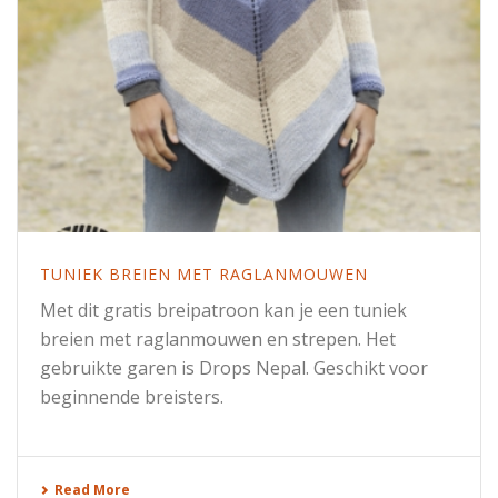
TUNIEK BREIEN MET RAGLANMOUWEN
Met dit gratis breipatroon kan je een tuniek
breien met raglanmouwen en strepen. Het
gebruikte garen is Drops Nepal. Geschikt voor
beginnende breisters.
Read More