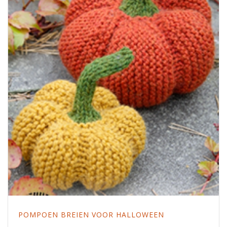
POMPOEN BREIEN VOOR HALLOWEEN