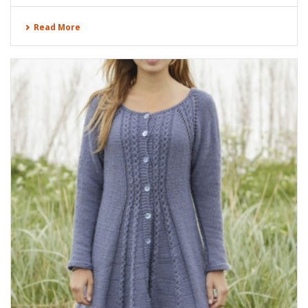
Read More