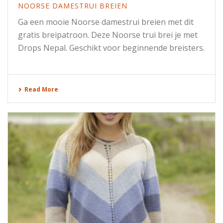
NOORSE DAMESTRUI BREIEN
Ga een mooie Noorse damestrui breien met dit
gratis breipatroon. Deze Noorse trui brei je met
Drops Nepal. Geschikt voor beginnende breisters.
Read More