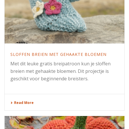
SLOFFEN BREIEN MET GEHAAKTE BLOEMEN
Met dit leuke gratis breipatroon kun je sloffen
breien met gehaakte bloemen. Dit projectje is
geschikt voor beginnende breisters.
Read More