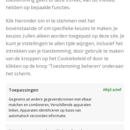
hebben op bepaalde functies.
Klik hieronder om in te stemmen met het
bovenstaande of om specifieke keuzes te maken. Je
keuzes zullen alleen worden toegepast op deze site. Je
kunt je instellingen te allen tijde wijzigen, inclusief het
intrekken van je toestemming, door gebruik te maken
van de knoppen op het Cookiebeleid of door te
klikken op de knop 'Toestemming beheren' onderaan
PONCHO MET KABELS EN MOUWEN BREIEN
het scherm.
Toepassingen
Altijd actief
Read More
Gegevens uit andere gegevensbronnen met elkaar
matchen en combineren, Verschillende apparaten
linken, Apparaten identificeren op basis van
automatisch verzonden informatie.