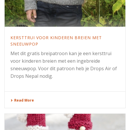
KERSTTRUI VOOR KINDEREN BREIEN MET
SNEEUWPOP
Met dit gratis breipatroon kan je een kersttrui
voor kinderen breien met een ingebreide
sneeuwpop. Voor dit patroon heb je Drops Air of
Drops Nepal nodig.
Read More