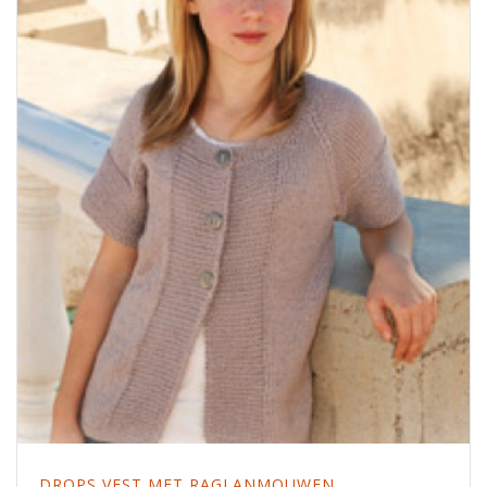
DROPS VEST MET RAGLANMOUWEN