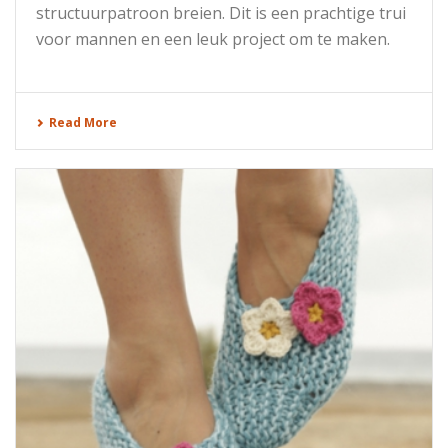
structuurpatroon breien. Dit is een prachtige trui
voor mannen en een leuk project om te maken.
Read More