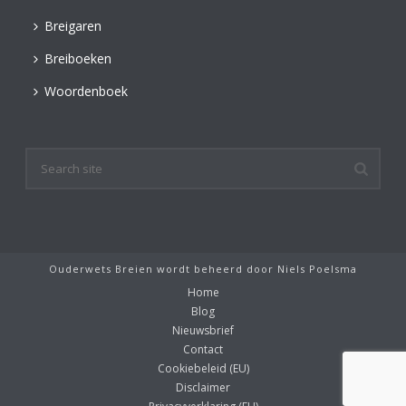
Breigaren
Breiboeken
Woordenboek
Ouderwets Breien wordt beheerd door
Niels Poelsma
Home
Blog
Nieuwsbrief
Contact
Cookiebeleid (EU)
Disclaimer