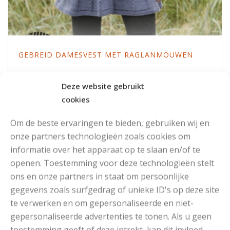
GEBREID DAMESVEST MET RAGLANMOUWEN
Deze website gebruikt
Read More
cookies
Om de beste ervaringen te bieden, gebruiken wij en
onze partners technologieën zoals cookies om
informatie over het apparaat op te slaan en/of te
openen. Toestemming voor deze technologieën stelt
ons en onze partners in staat om persoonlijke
gegevens zoals surfgedrag of unieke ID's op deze site
te verwerken en om gepersonaliseerde en niet-
gepersonaliseerde advertenties te tonen. Als u geen
toestemming geeft of deze intrekt, kan dit invloed