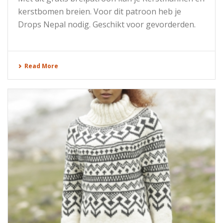
kerstbomen breien. Voor dit patroon heb je
Drops Nepal nodig. Geschikt voor gevorderden.
Read More