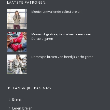
LAATSTE PATRONEN:
Mooie ruimvallende coltrui breien
Mooie dikgestreepte sokken breien van
Durable garen
Damesjas breien van heerlijk zacht garen
BELANGRIJKE PAGINA’S
Breien
Leren Breien