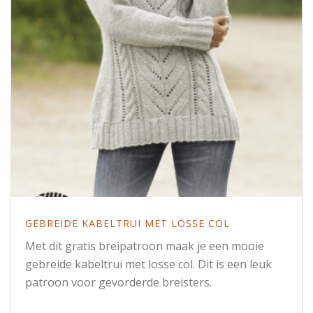
GEBREIDE KABELTRUI MET LOSSE COL
Met dit gratis breipatroon maak je een mooie
gebreide kabeltrui met losse col. Dit is een leuk
patroon voor gevorderde breisters.