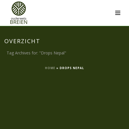
OVERZICHT
Tag Archives for: "Drops Nepal"
HOME
»
DROPS NEPAL