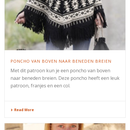
PONCHO VAN BOVEN NAAR BENEDEN BREIEN
Met dit patroon kun je een poncho van boven
naar beneden breien. Deze poncho heeft een leuk
patroon, franjes en een col.
Read More