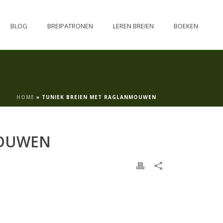
BLOG
BREIPATRONEN
LEREN BREIEN
BOEKEN
HOME
»
TUNIEK BREIEN MET RAGLANMOUWEN
MOUWEN