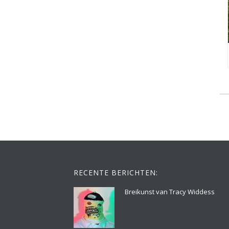
RECENTE BERICHTEN:
Breikunst van Tracy Widdess