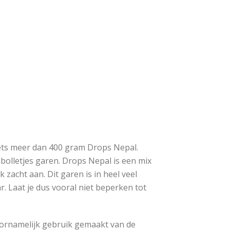
ets meer dan 400 gram Drops Nepal.
bolletjes garen. Drops Nepal is een mix
k zacht aan. Dit garen is in heel veel
r. Laat je dus vooral niet beperken tot
ornamelijk gebruik gemaakt van de