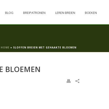
BLOG
BREIPATRONEN
LEREN BREIEN
BOEKEN
HOME
»
SLOFFEN BREIEN MET GEHAAKTE BLOEMEN
TE BLOEMEN