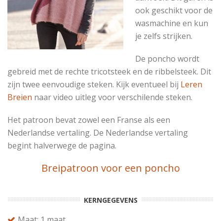
ook geschikt voor de
wasmachine en kun
je zelfs strijken.
De poncho wordt
gebreid met de rechte tricotsteek en de ribbelsteek. Dit
zijn twee eenvoudige steken. Kijk eventueel bij
Leren
Breien
naar video uitleg voor verschilende steken.
Het patroon bevat zowel een Franse als een
Nederlandse vertaling. De Nederlandse vertaling
begint halverwege de pagina.
Breipatroon voor een poncho
KERNGEGEVENS
Maat: 1 maat