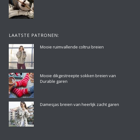
LAATSTE PATRONEN:
Mooie ruimvallende coltrui breien
Mooie dikgestreepte sokken breien van
Durable garen
Damesjas breien van heerlijk zacht garen