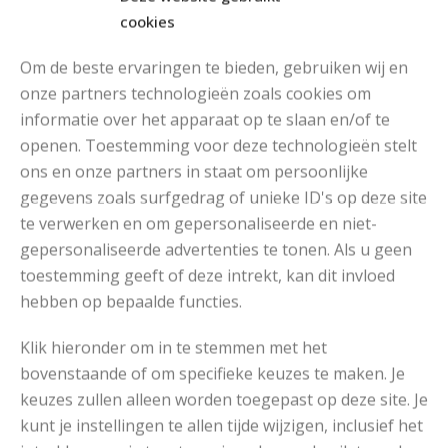
cookies
Katia Harmony
Om de beste ervaringen te bieden, gebruiken wij en
RECENT POSTS
onze partners technologieën zoals cookies om
informatie over het apparaat op te slaan en/of te
openen. Toestemming voor deze technologieën stelt
ons en onze partners in staat om persoonlijke
gegevens zoals surfgedrag of unieke ID's op deze site
te verwerken en om gepersonaliseerde en niet-
gepersonaliseerde advertenties te tonen. Als u geen
toestemming geeft of deze intrekt, kan dit invloed
hebben op bepaalde functies.
Klik hieronder om in te stemmen met het
bovenstaande of om specifieke keuzes te maken. Je
keuzes zullen alleen worden toegepast op deze site. Je
kunt je instellingen te allen tijde wijzigen, inclusief het