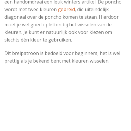
een handomdraai een leuk winters artikel. De poncho
wordt met twee kleuren
gebreid
, die uiteindelijk
diagonaal over de poncho komen te staan. Hierdoor
moet je wel goed opletten bij het wisselen van de
kleuren. Je kunt er natuurlijk ook voor kiezen om
slechts één kleur te gebruiken.
Dit breipatroon is bedoeld voor beginners, het is wel
prettig als je bekend bent met kleuren wisselen.