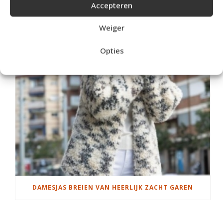
Accepteren
Weiger
Opties
DAMESJAS BREIEN VAN HEERLIJK ZACHT GAREN