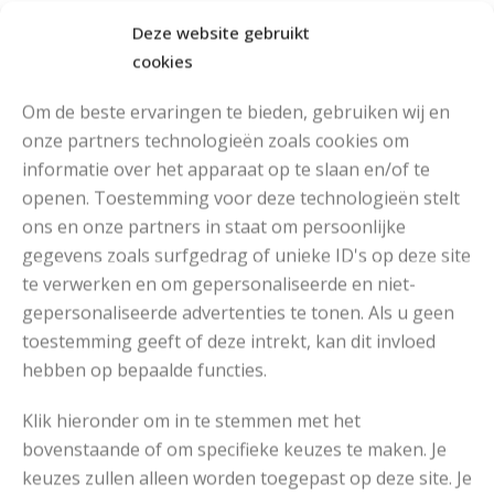
Deze website gebruikt
Arne En Carlos
cookies
RECOMMENDED POSTS
Om de beste ervaringen te bieden, gebruiken wij en
onze partners technologieën zoals cookies om
informatie over het apparaat op te slaan en/of te
openen. Toestemming voor deze technologieën stelt
ons en onze partners in staat om persoonlijke
gegevens zoals surfgedrag of unieke ID's op deze site
te verwerken en om gepersonaliseerde en niet-
gepersonaliseerde advertenties te tonen. Als u geen
toestemming geeft of deze intrekt, kan dit invloed
hebben op bepaalde functies.
Klik hieronder om in te stemmen met het
bovenstaande of om specifieke keuzes te maken. Je
keuzes zullen alleen worden toegepast op deze site. Je