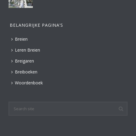
BELANGRIJKE PAGINA’S
Breien
Leren Breien
Breigaren
Breiboeken
Woordenboek