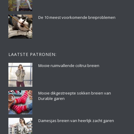
De 10 meest voorkomende breiproblemen
LAATSTE PATRONEN:
Mooie ruimvallende coltrui breien
Mooie dikgestreepte sokken breien van
Durable garen
Damesjas breien van heerlijk zacht garen