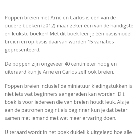
Poppen breien met Arne en Carlos is een van de
oudere boeken (2012) maar zeker één van de handigste
en leukste boeken! Met dit boek leer je één basismodel
breien en op basis daarvan worden 15 variaties
gepresenteerd.
De poppen zijn ongeveer 40 centimeter hoog en
uiteraard kun je Arne en Carlos zelf ook breien.
Poppen breien inclusief de miniatuur kledingstukken is
niet iets wat beginners aangeraden kan worden. Dit
boek is voor iedereen die van breien houdt leuk. Als je
aan de patronen begint als beginner kun je dat beter
samen met iemand met wat meer ervaring doen.
Uiteraard wordt in het boek duidelijk uitgelegd hoe alle