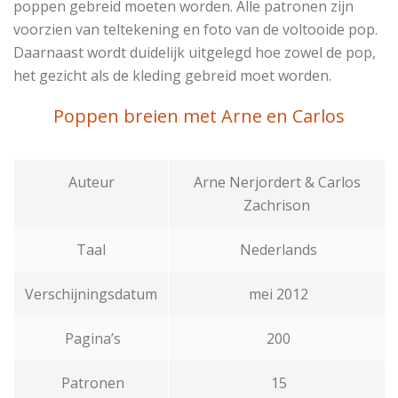
poppen gebreid moeten worden. Alle patronen zijn
voorzien van teltekening en foto van de voltooide pop.
Daarnaast wordt duidelijk uitgelegd hoe zowel de pop,
het gezicht als de kleding gebreid moet worden.
Poppen breien met Arne en Carlos
Auteur
Arne Nerjordert & Carlos
Zachrison
Taal
Nederlands
Verschijningsdatum
mei 2012
Pagina’s
200
Patronen
15