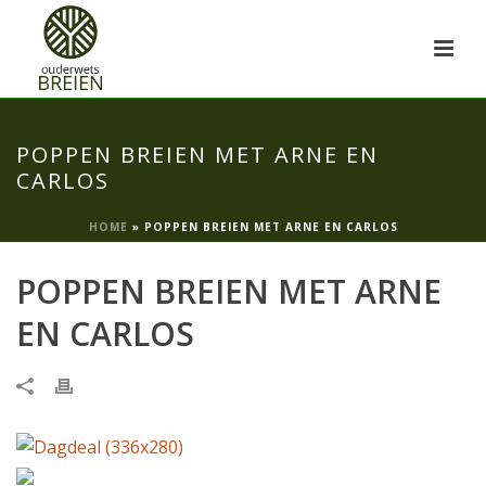
POPPEN BREIEN MET ARNE EN
CARLOS
HOME
»
POPPEN BREIEN MET ARNE EN CARLOS
POPPEN BREIEN MET ARNE
EN CARLOS