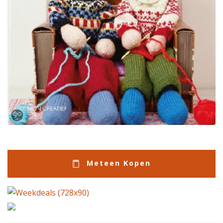
Meteen Kopen