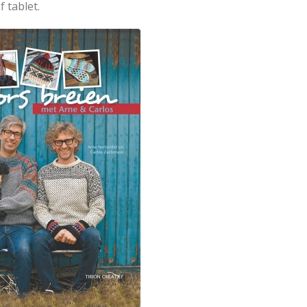
 tablet.