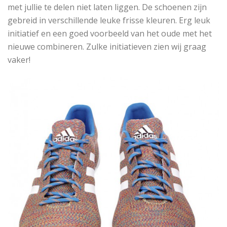
met jullie te delen niet laten liggen. De schoenen zijn
gebreid in verschillende leuke frisse kleuren. Erg leuk
initiatief en een goed voorbeeld van het oude met het
nieuwe combineren. Zulke initiatieven zien wij graag
vaker!