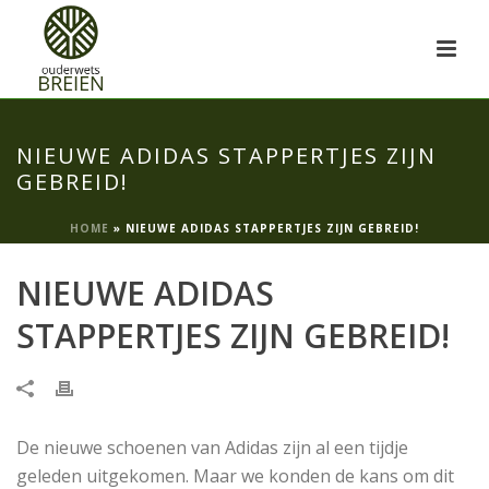
NIEUWE ADIDAS STAPPERTJES ZIJN
GEBREID!
HOME
»
NIEUWE ADIDAS STAPPERTJES ZIJN GEBREID!
NIEUWE ADIDAS
STAPPERTJES ZIJN GEBREID!
De nieuwe schoenen van Adidas zijn al een tijdje
geleden uitgekomen. Maar we konden de kans om dit