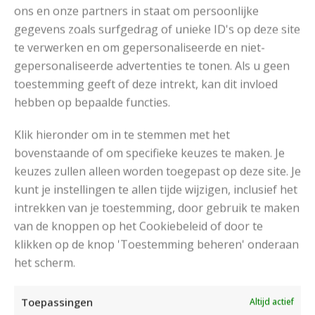
ons en onze partners in staat om persoonlijke
gegevens zoals surfgedrag of unieke ID's op deze site
te verwerken en om gepersonaliseerde en niet-
gepersonaliseerde advertenties te tonen. Als u geen
toestemming geeft of deze intrekt, kan dit invloed
hebben op bepaalde functies.
MOOIE RUIMVALLENDE COLTRUI BREIEN
Klik hieronder om in te stemmen met het
bovenstaande of om specifieke keuzes te maken. Je
keuzes zullen alleen worden toegepast op deze site. Je
kunt je instellingen te allen tijde wijzigen, inclusief het
intrekken van je toestemming, door gebruik te maken
van de knoppen op het Cookiebeleid of door te
klikken op de knop 'Toestemming beheren' onderaan
het scherm.
Toepassingen
Altijd actief