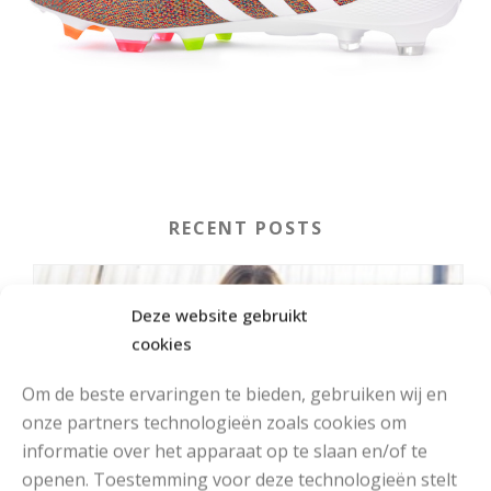
RECENT POSTS
Deze website gebruikt
cookies
Om de beste ervaringen te bieden, gebruiken wij en
onze partners technologieën zoals cookies om
informatie over het apparaat op te slaan en/of te
openen. Toestemming voor deze technologieën stelt