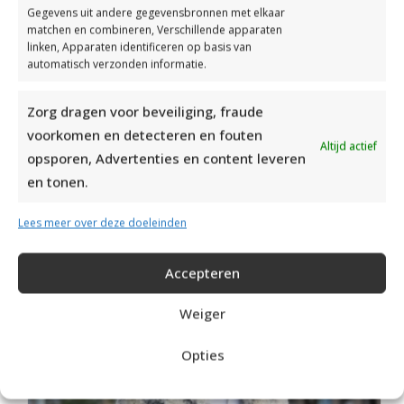
Gegevens uit andere gegevensbronnen met elkaar
matchen en combineren, Verschillende apparaten
linken, Apparaten identificeren op basis van
automatisch verzonden informatie.
MOOIE DIKGESTREEPTE SOKKEN BREIEN VAN DURABLE GAREN
Zorg dragen voor beveiliging, fraude
voorkomen en detecteren en fouten
Altijd actief
opsporen, Advertenties en content leveren
en tonen.
Lees meer over deze doeleinden
Accepteren
Weiger
Opties