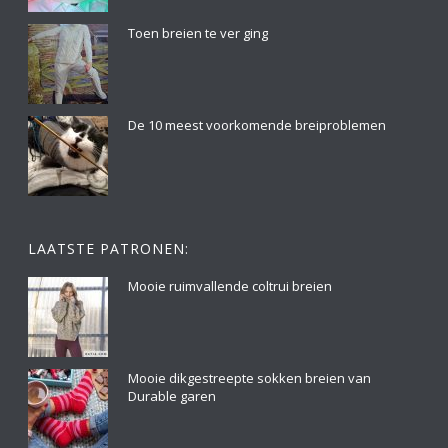
Toen breien te ver ging
De 10 meest voorkomende breiproblemen
LAATSTE PATRONEN:
Mooie ruimvallende coltrui breien
Mooie dikgestreepte sokken breien van
Durable garen