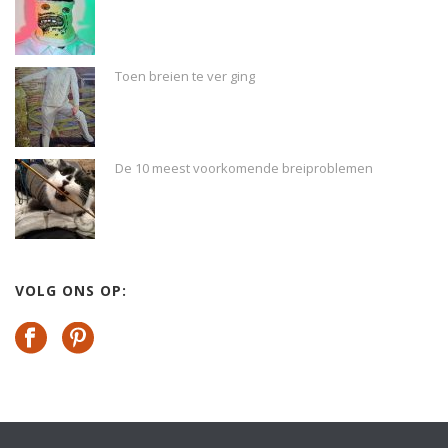
Toen breien te ver ging
De 10 meest voorkomende breiproblemen
VOLG ONS OP: