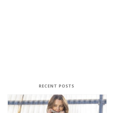
RECENT POSTS