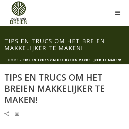
TIPS EN TRUCS OM HET BREIEN
MAKKELIJKER TE MAKEN!
HOME
»
TIPS EN TRUCS OM HET BREIEN MAKKELIJKER TE MAKEN!
TIPS EN TRUCS OM HET
BREIEN MAKKELIJKER TE
MAKEN!