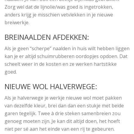
Zorg wel dat de lijnolie/was goed is ingetrokken,
anders krijg je misschien vetvlekken in je nieuwe
breiwerkje.
BREINAALDEN AFDEKKEN:
Als je geen “scherpe” naalden in huis wilt hebben liggen
kan je er altijd schuimrubberen oordopjes opdoen. Dat
scheelt weer in de kosten en ze werken hartstikke
goed.
NIEUWE WOL HALVERWEGE:
Als je halverwege je werkje nieuwe wol moet pakken
van dezelfde kleur, brei dan dan een stukje met beide
garen tegelijk. Twee à drie steken samenbreien zou
genoeg moeten zijn. Je kan dit altijd doen, het hoeft
niet per sé aan het einde van een rij te gebeuren.