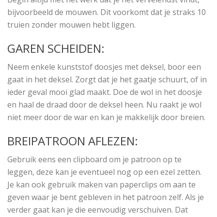
bijvoorbeeld de mouwen. Dit voorkomt dat je straks 10
truien zonder mouwen hebt liggen.
GAREN SCHEIDEN:
Neem enkele kunststof doosjes met deksel, boor een
gaat in het deksel. Zorgt dat je het gaatje schuurt, of in
ieder geval mooi glad maakt. Doe de wol in het doosje
en haal de draad door de deksel heen. Nu raakt je wol
niet meer door de war en kan je makkelijk door breien.
BREIPATROON AFLEZEN:
Gebruik eens een clipboard om je patroon op te
leggen, deze kan je eventueel nog op een ezel zetten.
Je kan ook gebruik maken van paperclips om aan te
geven waar je bent gebleven in het patroon zelf. Als je
verder gaat kan je die eenvoudig verschuiven. Dat