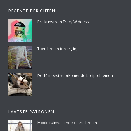
RECENTE BERICHTEN:
Breikunst van Tracy Widdess
Toen breien te ver ging
De 10 meest voorkomende breiproblemen
LAATSTE PATRONEN:
Mooie ruimvallende coltrui breien