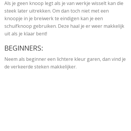
Als je geen knoop legt als je van werkje wisselt kan die
steek later uitrekken. Om dan toch niet met een
knoopje in je breiwerk te eindigen kan je een
schuifknoop gebruiken. Deze haal je er weer makkelijk
uit als je klaar bent!
BEGINNERS:
Neem als beginner een lichtere kleur garen, dan vind je
de verkeerde steken makkelijker.