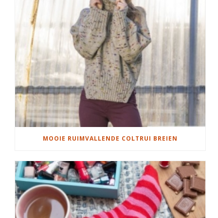
MOOIE RUIMVALLENDE COLTRUI BREIEN