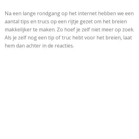
Na een lange rondgang op het internet hebben we een
aantal tips en trucs op een rijtje gezet om het breien
makkelijker te maken. Zo hoef je zelf niet meer op zoek.
Als je zelf nog een tip of truc hebt voor het breien, laat
hem dan achter in de reacties.