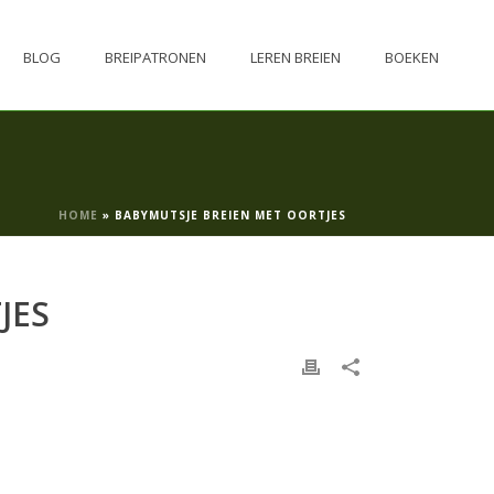
BLOG
BREIPATRONEN
LEREN BREIEN
BOEKEN
HOME
»
BABYMUTSJE BREIEN MET OORTJES
JES