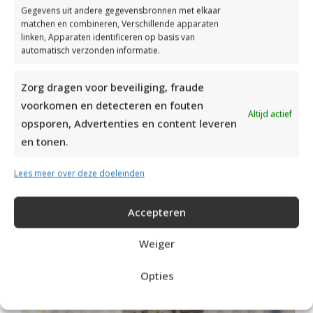
Gegevens uit andere gegevensbronnen met elkaar
matchen en combineren, Verschillende apparaten
linken, Apparaten identificeren op basis van
automatisch verzonden informatie.
Zorg dragen voor beveiliging, fraude
voorkomen en detecteren en fouten
Altijd actief
opsporen, Advertenties en content leveren
en tonen.
RECENT POSTS
Lees meer over deze doeleinden
Accepteren
Weiger
Opties