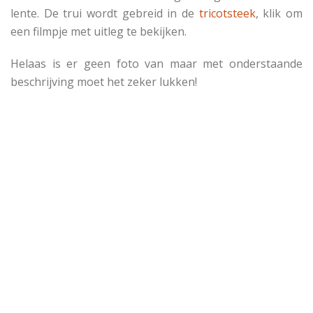
lente. De trui wordt gebreid in de
tricotsteek
, klik om
een filmpje met uitleg te bekijken.
Helaas is er geen foto van maar met onderstaande
beschrijving moet het zeker lukken!