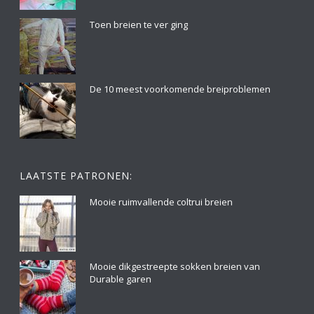
Toen breien te ver ging
De 10 meest voorkomende breiproblemen
LAATSTE PATRONEN:
Mooie ruimvallende coltrui breien
Mooie dikgestreepte sokken breien van
Durable garen