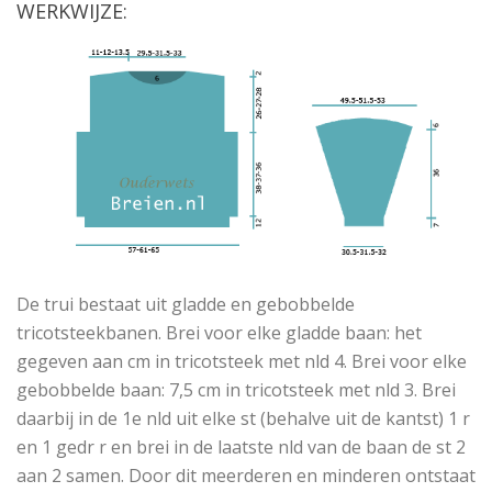
WERKWIJZE:
De trui bestaat uit gladde en gebobbelde
tricotsteekbanen. Brei voor elke gladde baan: het
gegeven aan cm in tricotsteek met nld 4. Brei voor elke
gebobbelde baan: 7,5 cm in tricotsteek met nld 3. Brei
daarbij in de 1e nld uit elke st (behalve uit de kantst) 1 r
en 1 gedr r en brei in de laatste nld van de baan de st 2
aan 2 samen. Door dit meerderen en minderen ontstaat