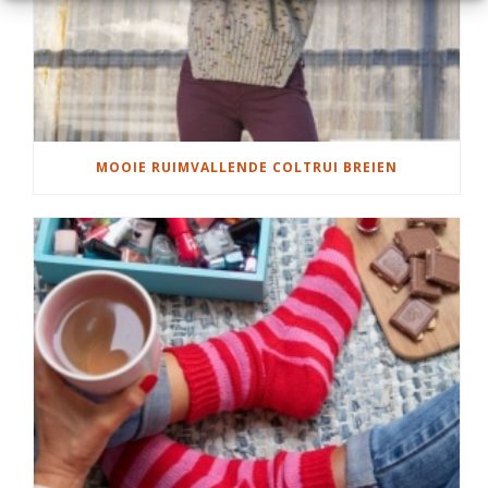
MOOIE RUIMVALLENDE COLTRUI BREIEN