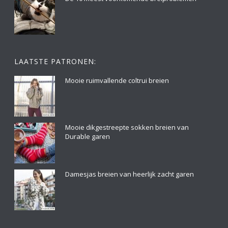
LAATSTE PATRONEN:
Mooie ruimvallende coltrui breien
Mooie dikgestreepte sokken breien van
Durable garen
Damesjas breien van heerlijk zacht garen