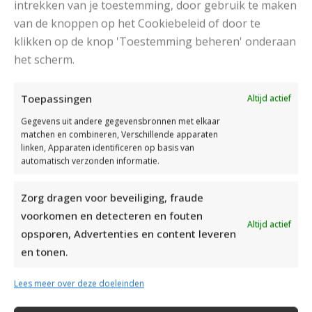
intrekken van je toestemming, door gebruik te maken
van de knoppen op het Cookiebeleid of door te
klikken op de knop 'Toestemming beheren' onderaan
RECENT POSTS
het scherm.
Toepassingen
Altijd actief
Gegevens uit andere gegevensbronnen met elkaar
matchen en combineren, Verschillende apparaten
linken, Apparaten identificeren op basis van
automatisch verzonden informatie.
Zorg dragen voor beveiliging, fraude
voorkomen en detecteren en fouten
Altijd actief
opsporen, Advertenties en content leveren
en tonen.
Lees meer over deze doeleinden