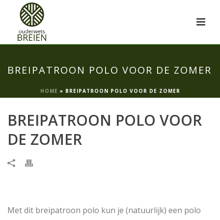
BREIPATROON POLO VOOR DE ZOMER
HOME
»
BREIPATROON POLO VOOR DE ZOMER
BREIPATROON POLO VOOR
DE ZOMER
Met dit breipatroon polo kun je (natuurlijk) een polo