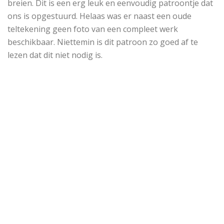
breien. Dit is een erg leuk en eenvoudig patroontje dat
ons is opgestuurd. Helaas was er naast een oude
teltekening geen foto van een compleet werk
beschikbaar. Niettemin is dit patroon zo goed af te
lezen dat dit niet nodig is.