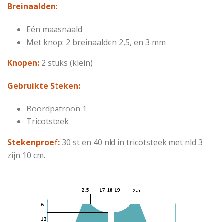
Breinaalden:
Eén maasnaald
Met knop: 2 breinaalden 2,5, en 3 mm
Knopen:
2 stuks (klein)
Gebruikte Steken:
Boordpatroon 1
Tricotsteek
Stekenproef:
30 st en 40 nld in tricotsteek met nld 3
zijn 10 cm.