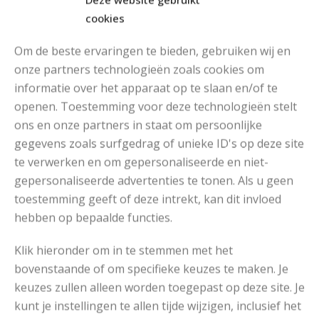
cookies
Om de beste ervaringen te bieden, gebruiken wij en
onze partners technologieën zoals cookies om
informatie over het apparaat op te slaan en/of te
openen. Toestemming voor deze technologieën stelt
ons en onze partners in staat om persoonlijke
gegevens zoals surfgedrag of unieke ID's op deze site
te verwerken en om gepersonaliseerde en niet-
gepersonaliseerde advertenties te tonen. Als u geen
toestemming geeft of deze intrekt, kan dit invloed
hebben op bepaalde functies.
Klik hieronder om in te stemmen met het
bovenstaande of om specifieke keuzes te maken. Je
keuzes zullen alleen worden toegepast op deze site. Je
kunt je instellingen te allen tijde wijzigen, inclusief het