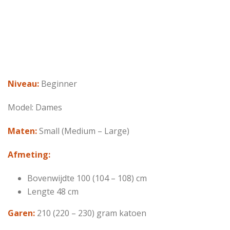
Niveau:
Beginner
Model: Dames
Maten:
Small (Medium – Large)
Afmeting:
Bovenwijdte 100 (104 – 108) cm
Lengte 48 cm
Garen:
210 (220 – 230) gram katoen