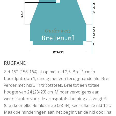
RUGPAND:
Zet 152 (158-164) st op met nld 2,5. Brei 1 cm in
boordpatroon 1, eindig met een teruggaande nld. Brei
verder met nld 3 in tricotsteek. Brei tot een totale
hoogte van 24 (23-23) cm. Minder vervolgens aan
weerskanten voor de armsgatafschuining als volgt: 6
(6-3) keer elke 4e nld en 36 (38-44) keer elke 2e nld 1 st.
Maak de minderingen aan het begin van de nld door na