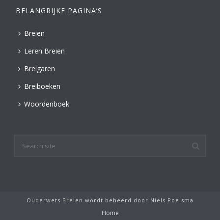
BELANGRIJKE PAGINA’S
Breien
Leren Breien
Breigaren
Breiboeken
Woordenboek
Ouderwets Breien wordt beheerd door
Niels Poelsma
Home