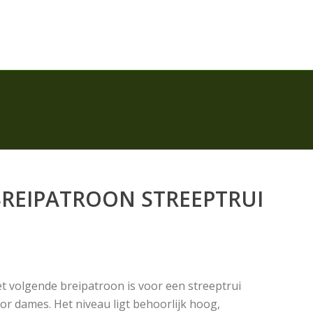
REIPATROON STREEPTRUI
t volgende breipatroon is voor een streeptrui
or dames. Het niveau ligt behoorlijk hoog,