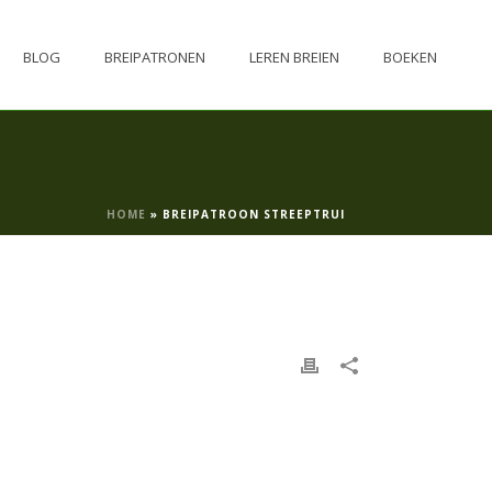
BLOG
BREIPATRONEN
LEREN BREIEN
BOEKEN
HOME
»
BREIPATROON STREEPTRUI