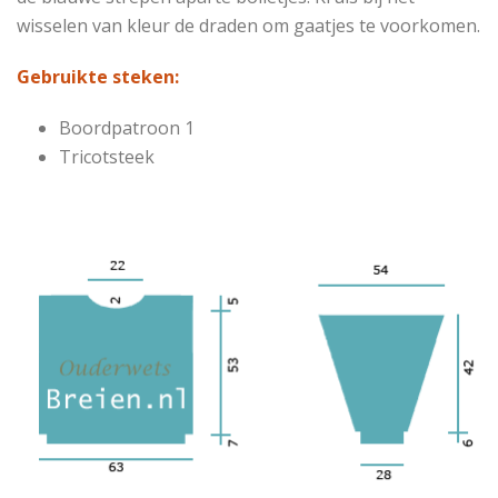
wisselen van kleur de draden om gaatjes te voorkomen.
Gebruikte steken:
Boordpatroon 1
Tricotsteek