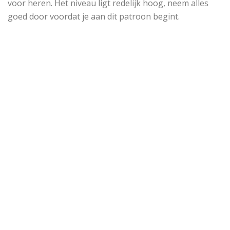
voor heren. Het niveau ligt redelijk hoog, neem alles
goed door voordat je aan dit patroon begint.