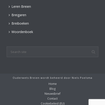
Leren Breien
Breigaren
Breiboeken
Woordenboek
Ouderwets Breien wordt beheerd door
Niels Poelsma
Home
Blog
Nieuwsbrief
Contact
Cookiebeleid (EU)