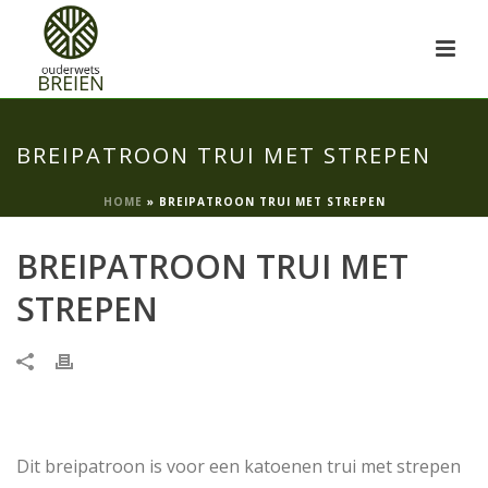
BREIPATROON TRUI MET STREPEN
HOME
»
BREIPATROON TRUI MET STREPEN
BREIPATROON TRUI MET
STREPEN
Dit breipatroon is voor een katoenen trui met strepen