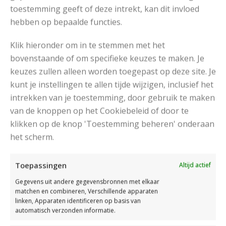
toestemming geeft of deze intrekt, kan dit invloed
hebben op bepaalde functies.
Klik hieronder om in te stemmen met het
bovenstaande of om specifieke keuzes te maken. Je
keuzes zullen alleen worden toegepast op deze site. Je
kunt je instellingen te allen tijde wijzigen, inclusief het
intrekken van je toestemming, door gebruik te maken
van de knoppen op het Cookiebeleid of door te
klikken op de knop 'Toestemming beheren' onderaan
het scherm.
Toepassingen
Altijd actief
Gegevens uit andere gegevensbronnen met elkaar
matchen en combineren, Verschillende apparaten
linken, Apparaten identificeren op basis van
automatisch verzonden informatie.