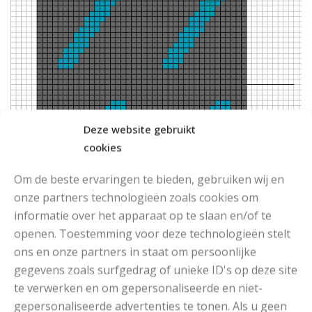
Deze website gebruikt
cookies
Om de beste ervaringen te bieden, gebruiken wij en
onze partners technologieën zoals cookies om
informatie over het apparaat op te slaan en/of te
openen. Toestemming voor deze technologieën stelt
ons en onze partners in staat om persoonlijke
gegevens zoals surfgedrag of unieke ID's op deze site
te verwerken en om gepersonaliseerde en niet-
gepersonaliseerde advertenties te tonen. Als u geen