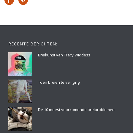
RECENTE BERICHTEN:
Breikunst van Tracy Widdess
Toen breien te ver ging
De 10 meest voorkomende breiproblemen