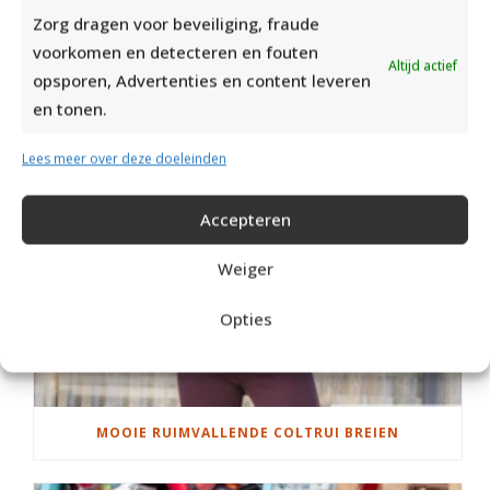
RECENT POSTS
Zorg dragen voor beveiliging, fraude
voorkomen en detecteren en fouten
Altijd actief
opsporen, Advertenties en content leveren
en tonen.
Lees meer over deze doeleinden
Accepteren
Weiger
Opties
MOOIE RUIMVALLENDE COLTRUI BREIEN