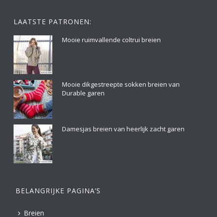
LAATSTE PATRONEN:
Mooie ruimvallende coltrui breien
Mooie dikgestreepte sokken breien van
Durable garen
Damesjas breien van heerlijk zacht garen
BELANGRIJKE PAGINA’S
Breien