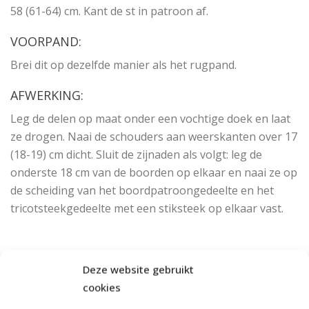
58 (61-64) cm. Kant de st in patroon af.
VOORPAND:
Brei dit op dezelfde manier als het rugpand.
AFWERKING:
Leg de delen op maat onder een vochtige doek en laat
ze drogen. Naai de schouders aan weerskanten over 17
(18-19) cm dicht. Sluit de zijnaden als volgt: leg de
onderste 18 cm van de boorden op elkaar en naai ze op
de scheiding van het boordpatroongedeelte en het
tricotsteekgedeelte met een stiksteek op elkaar vast.
Deze website gebruikt
cookies