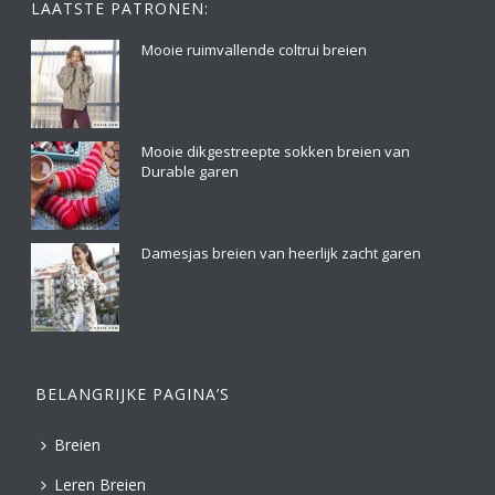
LAATSTE PATRONEN:
Mooie ruimvallende coltrui breien
Mooie dikgestreepte sokken breien van
Durable garen
Damesjas breien van heerlijk zacht garen
BELANGRIJKE PAGINA’S
Breien
Leren Breien