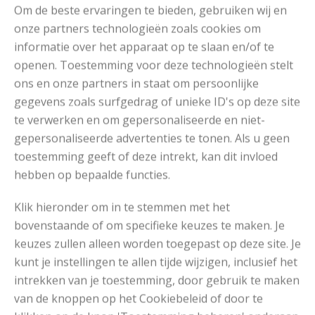
Om de beste ervaringen te bieden, gebruiken wij en
onze partners technologieën zoals cookies om
informatie over het apparaat op te slaan en/of te
openen. Toestemming voor deze technologieën stelt
ons en onze partners in staat om persoonlijke
gegevens zoals surfgedrag of unieke ID's op deze site
te verwerken en om gepersonaliseerde en niet-
gepersonaliseerde advertenties te tonen. Als u geen
toestemming geeft of deze intrekt, kan dit invloed
hebben op bepaalde functies.
Klik hieronder om in te stemmen met het
bovenstaande of om specifieke keuzes te maken. Je
keuzes zullen alleen worden toegepast op deze site. Je
kunt je instellingen te allen tijde wijzigen, inclusief het
intrekken van je toestemming, door gebruik te maken
RECENT POSTS
van de knoppen op het Cookiebeleid of door te