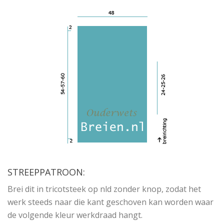
STREEPPATROON:
Brei dit in tricotsteek op nld zonder knop, zodat het
werk steeds naar die kant geschoven kan worden waar
de volgende kleur werkdraad hangt.