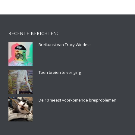
RECENTE BERICHTEN:
Breikunst van Tracy Widdess
Toen breien te ver ging
De 10 meest voorkomende breiproblemen