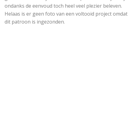
ondanks de eenvoud toch heel veel plezier beleven.
Helaas is er geen foto van een voltooid project omdat
dit patroon is ingezonden.