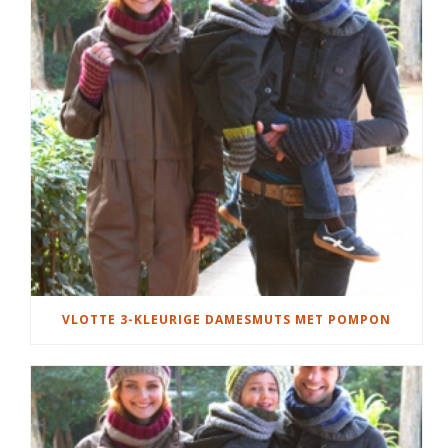
VLOTTE 3-KLEURIGE DAMESMUTS MET POMPON