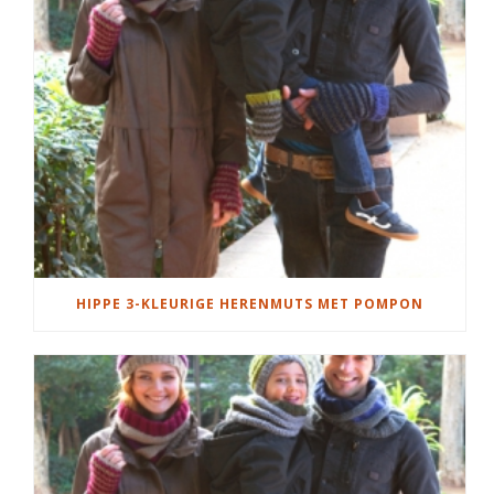
HIPPE 3-KLEURIGE HERENMUTS MET POMPON