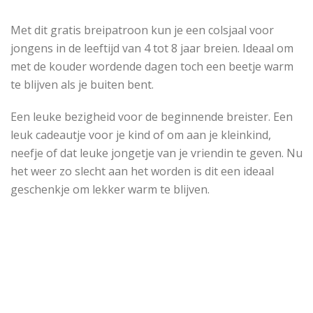
Met dit gratis breipatroon kun je een colsjaal voor
jongens in de leeftijd van 4 tot 8 jaar breien. Ideaal om
met de kouder wordende dagen toch een beetje warm
te blijven als je buiten bent.
Een leuke bezigheid voor de beginnende breister. Een
leuk cadeautje voor je kind of om aan je kleinkind,
neefje of dat leuke jongetje van je vriendin te geven. Nu
het weer zo slecht aan het worden is dit een ideaal
geschenkje om lekker warm te blijven.