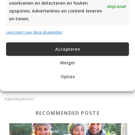
voorkomen en detecteren en fouten
Altijd actief
opsporen, Advertenties en content leveren
en tonen.
Lees meer over deze doeleinden
Accepteren
Weiger
Opties
Katia Big Merino
RECOMMENDED POSTS