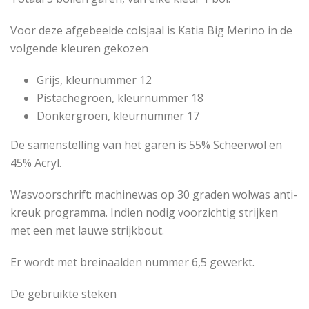
Voor deze afgebeelde colsjaal is Katia Big Merino in de
volgende kleuren gekozen
Grijs, kleurnummer 12
Pistachegroen, kleurnummer 18
Donkergroen, kleurnummer 17
De samenstelling van het garen is 55% Scheerwol en
45% Acryl.
Wasvoorschrift: machinewas op 30 graden wolwas anti-
kreuk programma. Indien nodig voorzichtig strijken
met een met lauwe strijkbout.
Er wordt met breinaalden nummer 6,5 gewerkt.
De gebruikte steken