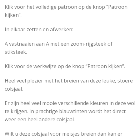
Klik voor het volledige patroon op de knop “Patroon
kijken”.
In elkaar zetten en afwerken:
A vastnaaien aan A met een zoom-rijgsteek of
stiksteek.
Klik voor de werkwijze op de knop “Patroon kijken”.
Heel veel plezier met het breien van deze leuke, stoere
colsjaal.
Er zijn heel veel mooie verschillende kleuren in deze wol
te krijgen. In prachtige blauwtinten wordt het direct
weer een heel andere colsjaal.
Wilt u deze colsjaal voor meisjes breien dan kan er