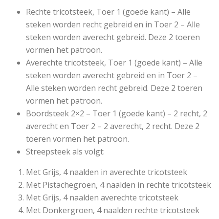
Rechte tricotsteek, Toer 1 (goede kant) – Alle
steken worden recht gebreid en in Toer 2 – Alle
steken worden averecht gebreid. Deze 2 toeren
vormen het patroon.
Averechte tricotsteek, Toer 1 (goede kant) – Alle
steken worden averecht gebreid en in Toer 2 –
Alle steken worden recht gebreid. Deze 2 toeren
vormen het patroon.
Boordsteek 2×2 – Toer 1 (goede kant) – 2 recht, 2
averecht en Toer 2 – 2 averecht, 2 recht. Deze 2
toeren vormen het patroon.
Streepsteek als volgt:
Met Grijs,
4 naalden in averechte tricotsteek
Met Pistachegroen,
4 naalden in rechte tricotsteek
Met Grijs,
4 naalden averechte tricotsteek
Met Donkergroen,
4 naalden rechte tricotsteek