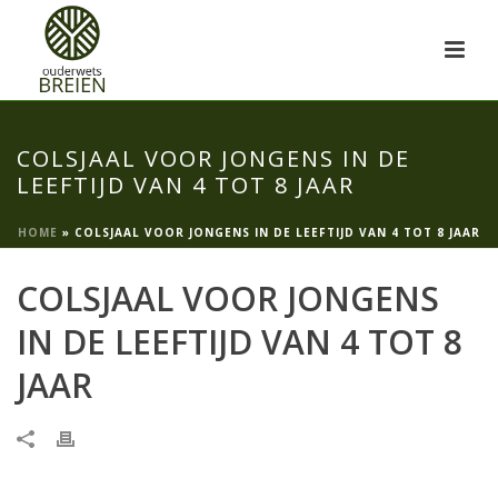
COLSJAAL VOOR JONGENS IN DE
LEEFTIJD VAN 4 TOT 8 JAAR
HOME
»
COLSJAAL VOOR JONGENS IN DE LEEFTIJD VAN 4 TOT 8 JAAR
COLSJAAL VOOR JONGENS
IN DE LEEFTIJD VAN 4 TOT 8
JAAR