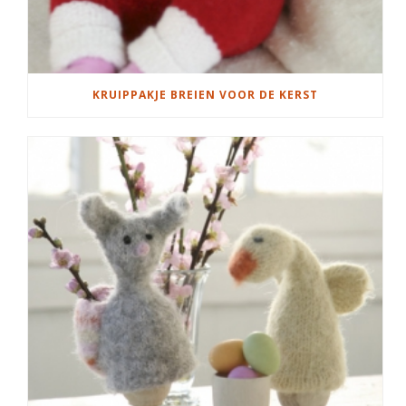
KRUIPPAKJE BREIEN VOOR DE KERST