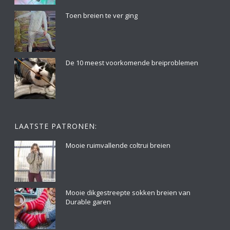
Toen breien te ver ging
De 10 meest voorkomende breiproblemen
LAATSTE PATRONEN:
Mooie ruimvallende coltrui breien
Mooie dikgestreepte sokken breien van
Durable garen