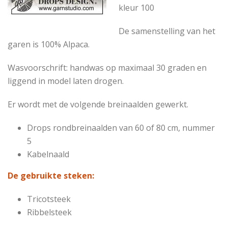
kleur 100
De samenstelling van het
garen is 100% Alpaca.
Wasvoorschrift: handwas op maximaal 30 graden en
liggend in model laten drogen.
Er wordt met de volgende breinaalden gewerkt.
Drops rondbreinaalden van 60 of 80 cm, nummer
5
Kabelnaald
De gebruikte steken:
Tricotsteek
Ribbelsteek