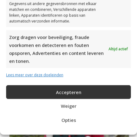
Gegevens uit andere gegevensbronnen met elkaar
matchen en combineren, Verschillende apparaten
linken, Apparaten identificeren op basis van
automatisch verzonden informatie.
Zorg dragen voor beveiliging, fraude
voorkomen en detecteren en fouten
Drops Alpaca
Altijd actief
opsporen, Advertenties en content leveren
en tonen.
RECOMMENDED POSTS
Lees meer over deze doeleinden
Accepteren
Weiger
Opties