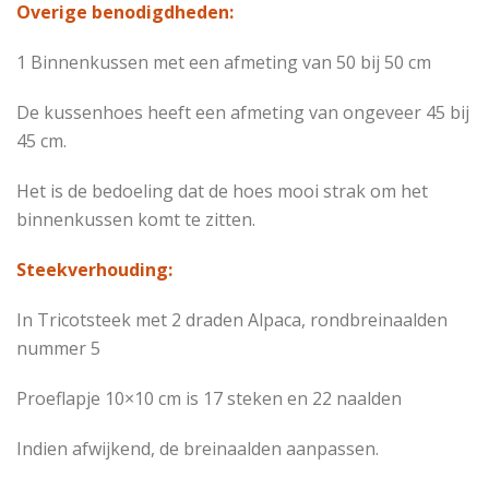
Overige benodigdheden:
1 Binnenkussen met een afmeting van 50 bij 50 cm
De kussenhoes heeft een afmeting van ongeveer 45 bij
45 cm.
Het is de bedoeling dat de hoes mooi strak om het
binnenkussen komt te zitten.
Steekverhouding:
In Tricotsteek met 2 draden Alpaca, rondbreinaalden
nummer 5
Proeflapje 10×10 cm is 17 steken en 22 naalden
Indien afwijkend, de breinaalden aanpassen.