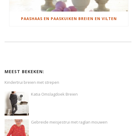
PAASHAAS EN PAASKUIKEN BREIEN EN VILTEN
MEEST BEKEKEN:
Kindertrui breien met strepen
Katia Omslagdoek Breien
Gebreide meisjestrui met raglan mouwen