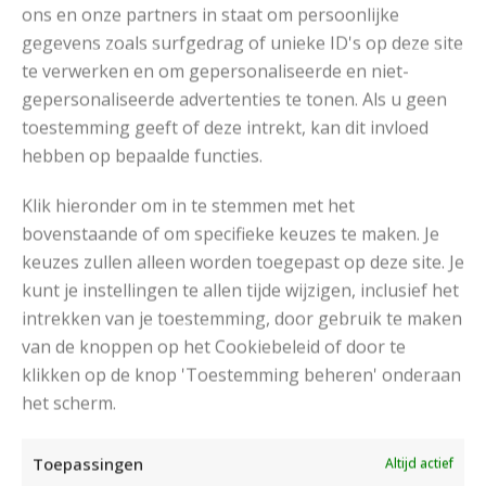
ons en onze partners in staat om persoonlijke
gegevens zoals surfgedrag of unieke ID's op deze site
Het Patroon
te verwerken en om gepersonaliseerde en niet-
gepersonaliseerde advertenties te tonen. Als u geen
toestemming geeft of deze intrekt, kan dit invloed
hebben op bepaalde functies.
Klik hieronder om in te stemmen met het
bovenstaande of om specifieke keuzes te maken. Je
keuzes zullen alleen worden toegepast op deze site. Je
kunt je instellingen te allen tijde wijzigen, inclusief het
intrekken van je toestemming, door gebruik te maken
van de knoppen op het Cookiebeleid of door te
klikken op de knop 'Toestemming beheren' onderaan
het scherm.
Toepassingen
Altijd actief