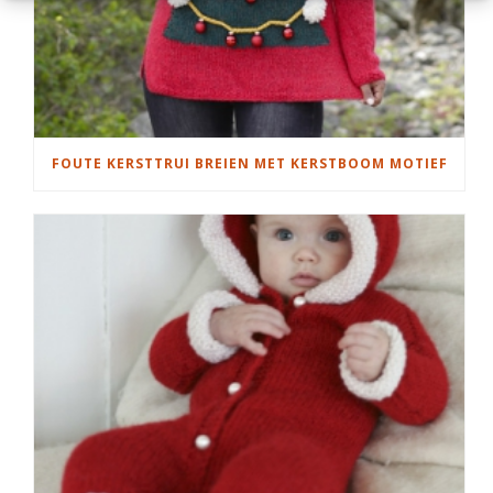
FOUTE KERSTTRUI BREIEN MET KERSTBOOM MOTIEF