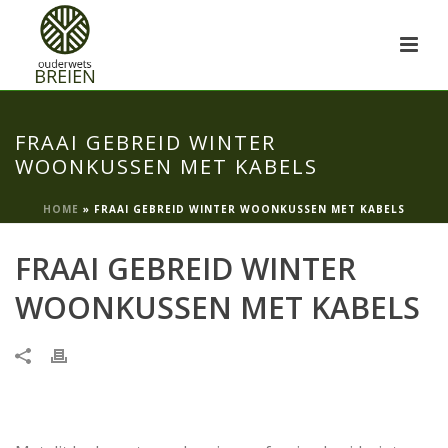
FRAAI GEBREID WINTER
WOONKUSSEN MET KABELS
HOME
»
FRAAI GEBREID WINTER WOONKUSSEN MET KABELS
FRAAI GEBREID WINTER
WOONKUSSEN MET KABELS