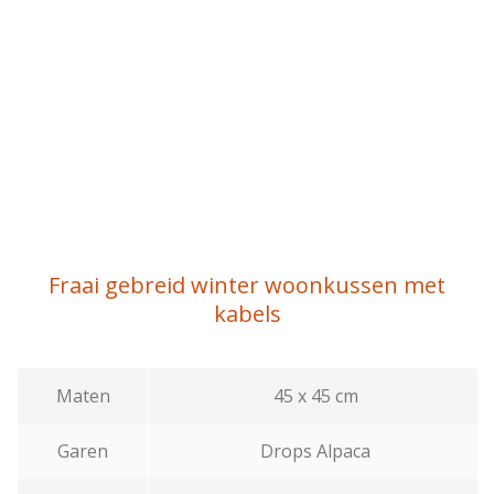
Fraai gebreid winter woonkussen met
kabels
Maten
45 x 45 cm
Garen
Drops Alpaca