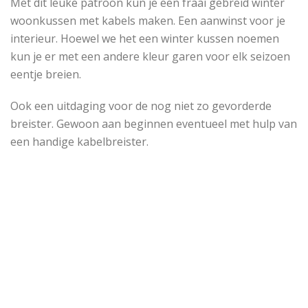
Met dit leuke patroon kun je een fraai gebreid winter
woonkussen met kabels maken. Een aanwinst voor je
interieur. Hoewel we het een winter kussen noemen
kun je er met een andere kleur garen voor elk seizoen
eentje breien.
Ook een uitdaging voor de nog niet zo gevorderde
breister. Gewoon aan beginnen eventueel met hulp van
een handige kabelbreister.