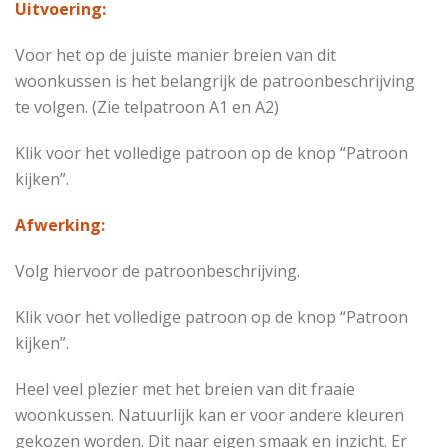
Uitvoering:
Voor het op de juiste manier breien van dit
woonkussen is het belangrijk de patroonbeschrijving
te volgen. (Zie telpatroon A1 en A2)
Klik voor het volledige patroon op de knop “Patroon
kijken”.
Afwerking:
Volg hiervoor de patroonbeschrijving.
Klik voor het volledige patroon op de knop “Patroon
kijken”.
Heel veel plezier met het breien van dit fraaie
woonkussen. Natuurlijk kan er voor andere kleuren
gekozen worden. Dit naar eigen smaak en inzicht. Er