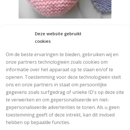
Deze website gebruikt
cookies
Ga naar het patroon
Om de beste ervaringen te bieden, gebruiken wij en
onze partners technologieën zoals cookies om
informatie over het apparaat op te slaan en/of te
openen. Toestemming voor deze technologieën stelt
ons en onze partners in staat om persoonlijke
gegevens zoals surfgedrag of unieke ID's op deze site
te verwerken en om gepersonaliseerde en niet-
gepersonaliseerde advertenties te tonen. Als u geen
toestemming geeft of deze intrekt, kan dit invloed
hebben op bepaalde functies.