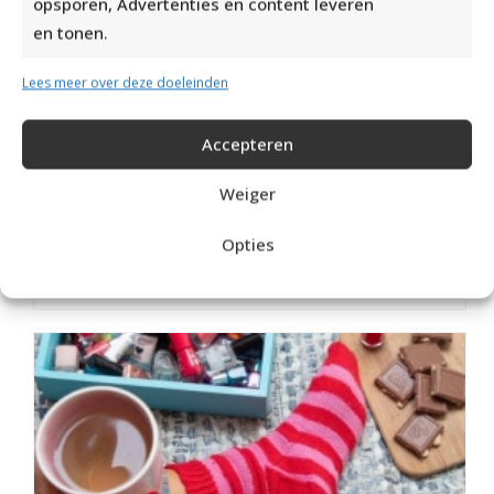
opsporen, Advertenties en content leveren
en tonen.
Lees meer over deze doeleinden
Accepteren
Weiger
Opties
MOOIE RUIMVALLENDE COLTRUI BREIEN