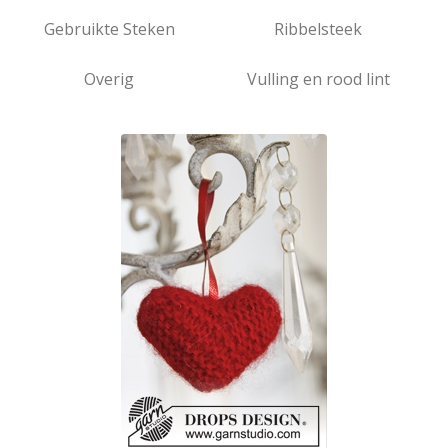
Gebruikte Steken
Ribbelsteek
Overig
Vulling en rood lint