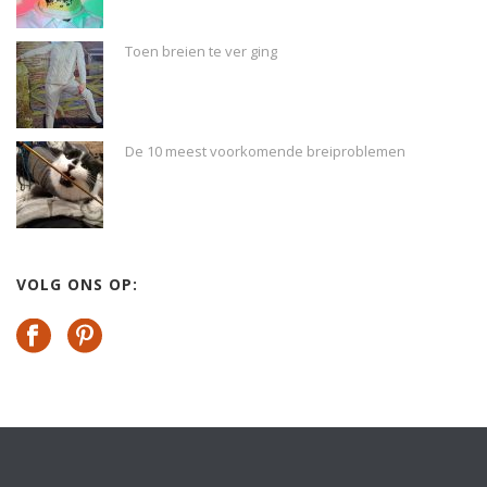
Toen breien te ver ging
De 10 meest voorkomende breiproblemen
VOLG ONS OP: