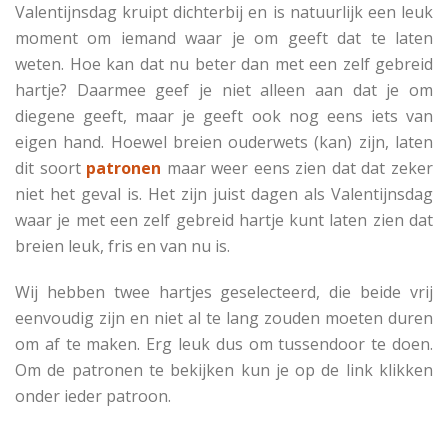
Valentijnsdag kruipt dichterbij en is natuurlijk een leuk
moment om iemand waar je om geeft dat te laten
weten. Hoe kan dat nu beter dan met een zelf gebreid
hartje? Daarmee geef je niet alleen aan dat je om
diegene geeft, maar je geeft ook nog eens iets van
eigen hand. Hoewel breien ouderwets (kan) zijn, laten
dit soort
patronen
maar weer eens zien dat dat zeker
niet het geval is. Het zijn juist dagen als Valentijnsdag
waar je met een zelf gebreid hartje kunt laten zien dat
breien leuk, fris en van nu is.
Wij hebben twee hartjes geselecteerd, die beide vrij
eenvoudig zijn en niet al te lang zouden moeten duren
om af te maken. Erg leuk dus om tussendoor te doen.
Om de patronen te bekijken kun je op de link klikken
onder ieder patroon.