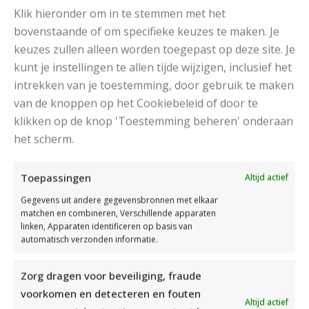
Klik hieronder om in te stemmen met het
bovenstaande of om specifieke keuzes te maken. Je
keuzes zullen alleen worden toegepast op deze site. Je
kunt je instellingen te allen tijde wijzigen, inclusief het
intrekken van je toestemming, door gebruik te maken
van de knoppen op het Cookiebeleid of door te
klikken op de knop 'Toestemming beheren' onderaan
het scherm.
Toepassingen
Altijd actief
Valentijnsdag
Gegevens uit andere gegevensbronnen met elkaar
matchen en combineren, Verschillende apparaten
RECENT POSTS
linken, Apparaten identificeren op basis van
automatisch verzonden informatie.
Zorg dragen voor beveiliging, fraude
voorkomen en detecteren en fouten
Altijd actief