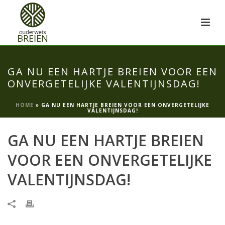
GA NU EEN HARTJE BREIEN VOOR EEN
ONVERGETELIJKE VALENTIJNSDAG!
HOME
»
GA NU EEN HARTJE BREIEN VOOR EEN ONVERGETELIJKE
VALENTIJNSDAG!
GA NU EEN HARTJE BREIEN
VOOR EEN ONVERGETELIJKE
VALENTIJNSDAG!