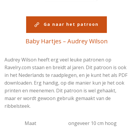
Ga naar het patroon
Baby Hartjes – Audrey Wilson
Audrey Wilson heeft erg veel leuke patronen op
Ravelry.com staan en breidt al jaren. Dit patroon is ook
in het Nederlands te raadplegen, en je kunt het als PDF
downloaden. Erg handig, op die manier kun je het ook
printen en meenemen. Dit patroon is wel gehaakt,
maar er wordt gewoon gebruik gemaakt van de
ribbelsteek.
Maat
ongeveer 10 cm hoog