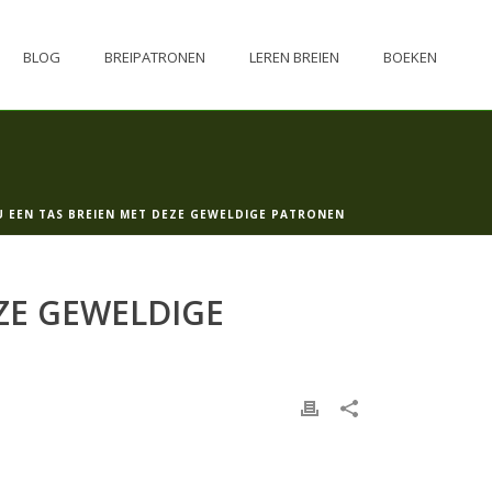
BLOG
BREIPATRONEN
LEREN BREIEN
BOEKEN
U EEN TAS BREIEN MET DEZE GEWELDIGE PATRONEN
ZE GEWELDIGE