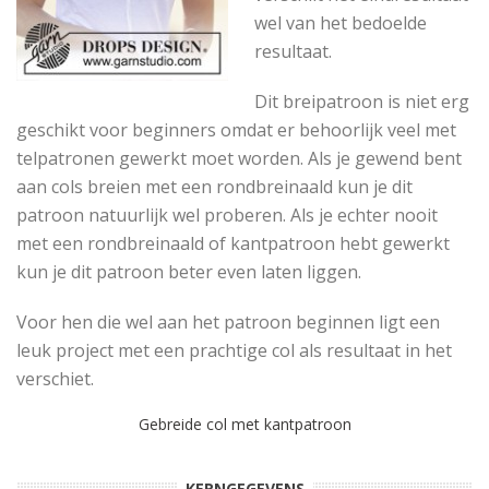
wel van het bedoelde
resultaat.
Dit breipatroon is niet erg
geschikt voor beginners omdat er behoorlijk veel met
telpatronen gewerkt moet worden. Als je gewend bent
aan cols breien met een rondbreinaald kun je dit
patroon natuurlijk wel proberen. Als je echter nooit
met een rondbreinaald of kantpatroon hebt gewerkt
kun je dit patroon beter even laten liggen.
Voor hen die wel aan het patroon beginnen ligt een
leuk project met een prachtige col als resultaat in het
verschiet.
Gebreide col met kantpatroon
KERNGEGEVENS