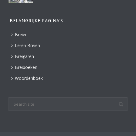
BELANGRIJKE PAGINA’S
Breien
Leren Breien
Breigaren
Breiboeken
Woordenboek