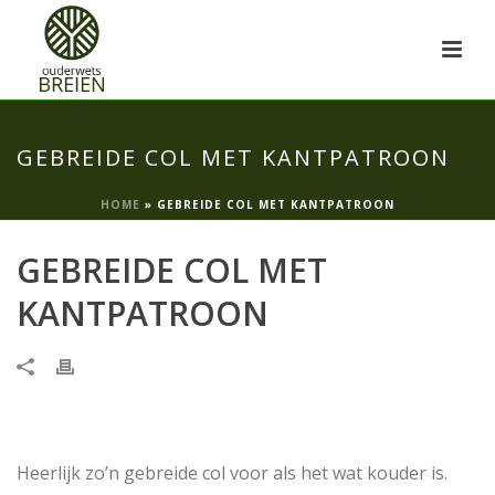
GEBREIDE COL MET KANTPATROON
HOME
»
GEBREIDE COL MET KANTPATROON
GEBREIDE COL MET
KANTPATROON
Heerlijk zo’n gebreide col voor als het wat kouder is.