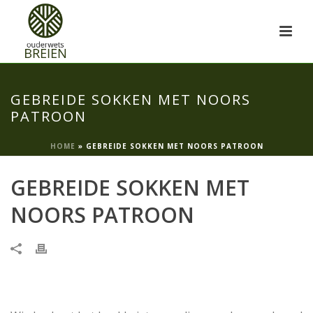
GEBREIDE SOKKEN MET NOORS
PATROON
HOME
»
GEBREIDE SOKKEN MET NOORS PATROON
GEBREIDE SOKKEN MET
NOORS PATROON