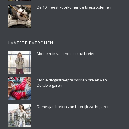
De 10 meest voorkomende breiproblemen
LAATSTE PATRONEN:
Mooie ruimvallende coltrui breien
Mooie dikgestreepte sokken breien van
Durable garen
Damesjas breien van heerlijk zacht garen