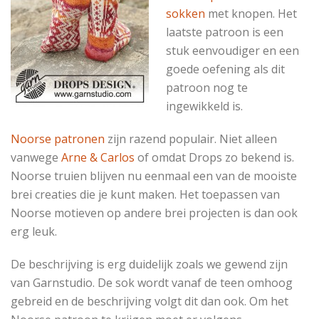
sokken
met knopen. Het
laatste patroon is een
stuk eenvoudiger en een
goede oefening als dit
patroon nog te
ingewikkeld is.
Noorse patronen
zijn razend populair. Niet alleen
vanwege
Arne & Carlos
of omdat Drops zo bekend is.
Noorse truien blijven nu eenmaal een van de mooiste
brei creaties die je kunt maken. Het toepassen van
Noorse motieven op andere brei projecten is dan ook
erg leuk.
De beschrijving is erg duidelijk zoals we gewend zijn
van Garnstudio. De sok wordt vanaf de teen omhoog
gebreid en de beschrijving volgt dit dan ook. Om het