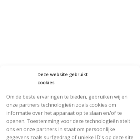
Deze website gebruikt
cookies
Om de beste ervaringen te bieden, gebruiken wij en
onze partners technologieën zoals cookies om
informatie over het apparaat op te slaan en/of te
openen. Toestemming voor deze technologieën stelt
ons en onze partners in staat om persoonlijke
gegevens zoals surfgedrag of unieke ID's op deze site