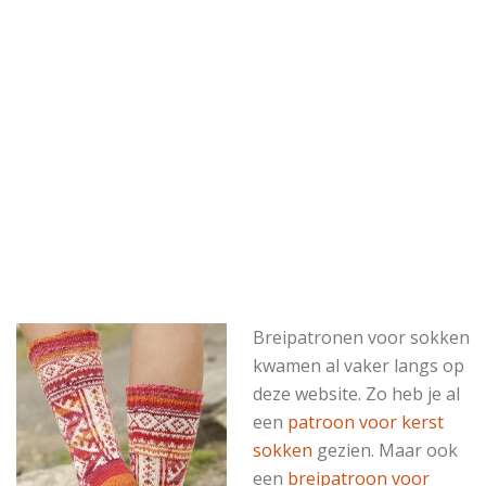
Breipatronen voor sokken
kwamen al vaker langs op
deze website. Zo heb je al
een
patroon voor kerst
sokken
gezien. Maar ook
een
breipatroon voor