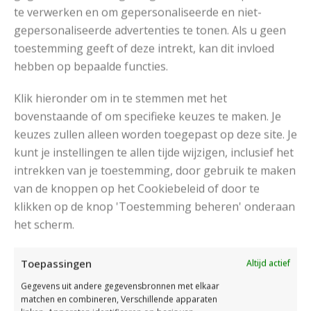
te verwerken en om gepersonaliseerde en niet-
gepersonaliseerde advertenties te tonen. Als u geen
Drops Fabel
toestemming geeft of deze intrekt, kan dit invloed
hebben op bepaalde functies.
RECOMMENDED POSTS
Klik hieronder om in te stemmen met het
bovenstaande of om specifieke keuzes te maken. Je
keuzes zullen alleen worden toegepast op deze site. Je
kunt je instellingen te allen tijde wijzigen, inclusief het
intrekken van je toestemming, door gebruik te maken
van de knoppen op het Cookiebeleid of door te
klikken op de knop 'Toestemming beheren' onderaan
het scherm.
Toepassingen
Altijd actief
Gegevens uit andere gegevensbronnen met elkaar
matchen en combineren, Verschillende apparaten