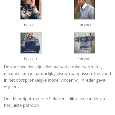
Patroon 1
Patroon 2
Patroon 3
Patroon 4
De voorbeelden zijn allemaal wat donker van kleur,
maar die kun je natuurlijk gewoon aanpassen. Het rood
in het oorspronkelijke model vinden wij in ieder geval
erg leuk.
Om de breipatronen te bekijken, klik je hieronder op
het juiste patroon: