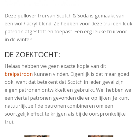
Deze pullover trui van Scotch & Soda is gemaakt van
een wol / acryl blend. Ze hebben voor deze trui een leuk
patroon afgestoft en toepast. Een erg leuke trui voor
in de winter!
DE ZOEKTOCHT:
Helaas hebben we geen exacte kopie van dit
breipatroon
kunnen vinden. Eigenlijk is dat maar goed
ook, want dat betekent dat Scotch in ieder geval zijn
eigen patronen ontwikkelt en gebruikt. Wel hebben we
een viertal patronen gevonden die er op lijken. Je kunt
natuurlijk zelf de patronen combineren om een
soortgelijk effect te krijgen als bij de oorspronkelijke
trui.