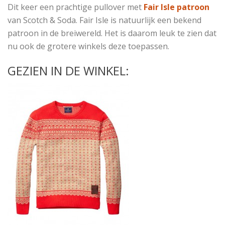
Dit keer een prachtige pullover met
Fair Isle patroon
van Scotch & Soda. Fair Isle is natuurlijk een bekend
patroon in de breiwereld. Het is daarom leuk te zien dat
nu ook de grotere winkels deze toepassen.
GEZIEN IN DE WINKEL: