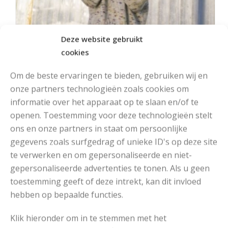
Deze website gebruikt
cookies
Om de beste ervaringen te bieden, gebruiken wij en
onze partners technologieën zoals cookies om
MOOIE RUIMVALLENDE COLTRUI BREIEN
informatie over het apparaat op te slaan en/of te
openen. Toestemming voor deze technologieën stelt
ons en onze partners in staat om persoonlijke
gegevens zoals surfgedrag of unieke ID's op deze site
te verwerken en om gepersonaliseerde en niet-
gepersonaliseerde advertenties te tonen. Als u geen
toestemming geeft of deze intrekt, kan dit invloed
hebben op bepaalde functies.
Klik hieronder om in te stemmen met het