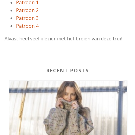
Patroon 1
Patroon 2
Patroon 3
Patroon 4
Alvast heel veel plezier met het breien van deze trui!
RECENT POSTS