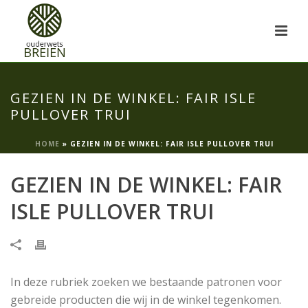
GEZIEN IN DE WINKEL: FAIR ISLE
PULLOVER TRUI
HOME
»
GEZIEN IN DE WINKEL: FAIR ISLE PULLOVER TRUI
GEZIEN IN DE WINKEL: FAIR
ISLE PULLOVER TRUI
In deze rubriek zoeken we bestaande patronen voor
gebreide producten die wij in de winkel tegenkomen.