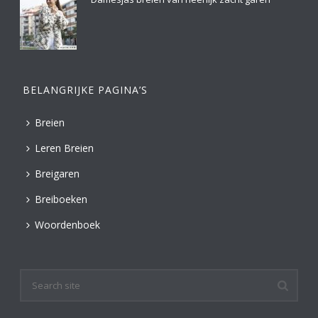
BELANGRIJKE PAGINA’S
Breien
Leren Breien
Breigaren
Breiboeken
Woordenboek