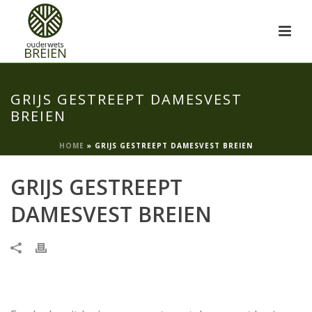
GRIJS GESTREEPT DAMESVEST
BREIEN
HOME
»
GRIJS GESTREEPT DAMESVEST BREIEN
GRIJS GESTREEPT
DAMESVEST BREIEN