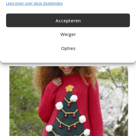
Lees meer over deze doeleinden
Accepteren
Weiger
Drops Alpaca
Opties
RECOMMENDED POSTS