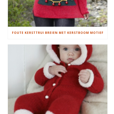
FOUTE KERSTTRUI BREIEN MET KERSTBOOM MOTIEF