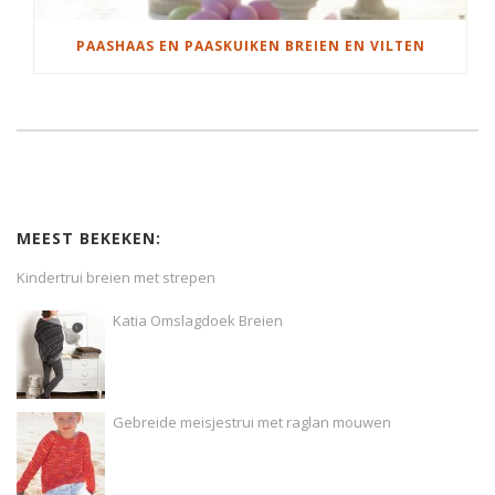
PAASHAAS EN PAASKUIKEN BREIEN EN VILTEN
MEEST BEKEKEN:
Kindertrui breien met strepen
Katia Omslagdoek Breien
Gebreide meisjestrui met raglan mouwen