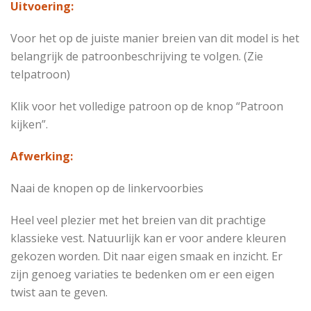
Uitvoering:
Voor het op de juiste manier breien van dit model is het
belangrijk de patroonbeschrijving te volgen. (Zie
telpatroon)
Klik voor het volledige patroon op de knop “Patroon
kijken”.
Afwerking:
Naai de knopen op de linkervoorbies
Heel veel plezier met het breien van dit prachtige
klassieke vest. Natuurlijk kan er voor andere kleuren
gekozen worden. Dit naar eigen smaak en inzicht. Er
zijn genoeg variaties te bedenken om er een eigen
twist aan te geven.