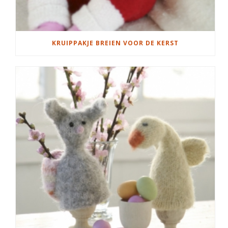
KRUIPPAKJE BREIEN VOOR DE KERST