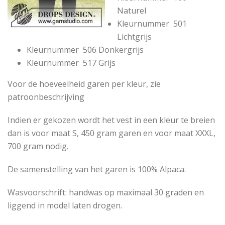
Naturel
Kleurnummer 501
Lichtgrijs
Kleurnummer 506
Donkergrijs
Kleurnummer 517
Grijs
Voor de hoeveelheid garen per kleur, zie
patroonbeschrijving
Indien er gekozen wordt het vest in een kleur te breien
dan is voor maat S, 450 gram garen en voor maat XXXL,
700 gram nodig.
De samenstelling van het garen is 100% Alpaca.
Wasvoorschrift: handwas op maximaal 30 graden en
liggend in model laten drogen.