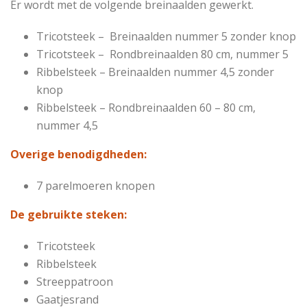
Er wordt met de volgende breinaalden gewerkt.
Tricotsteek – Breinaalden nummer 5 zonder knop
Tricotsteek – Rondbreinaalden 80 cm, nummer 5
Ribbelsteek – Breinaalden nummer 4,5 zonder
knop
Ribbelsteek – Rondbreinaalden 60 – 80 cm,
nummer 4,5
Overige benodigdheden:
7 parelmoeren knopen
De gebruikte steken:
Tricotsteek
Ribbelsteek
Streeppatroon
Gaatjesrand