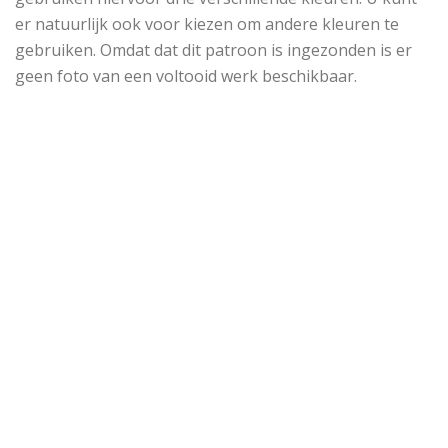
er natuurlijk ook voor kiezen om andere kleuren te
gebruiken. Omdat dat dit patroon is ingezonden is er
geen foto van een voltooid werk beschikbaar.