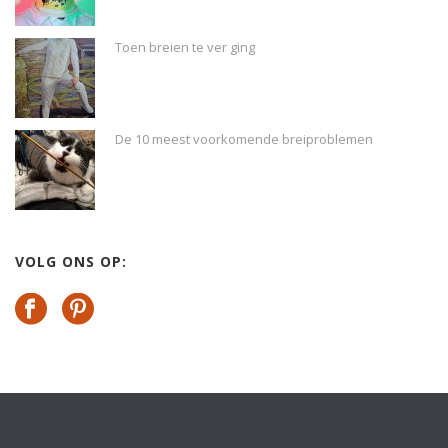
Toen breien te ver ging
De 10 meest voorkomende breiproblemen
VOLG ONS OP: