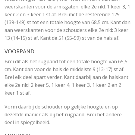
weerskanten voor de armsgaten, elke 2e nld: 1 keer 3, 1
keer 2 en 3 keer 1 st af. Brei met de resterende 129
(139-149) st tot een totale hoogte van 68,5 cm. Kant dan
aan weerskanten voor de schouders elke 2e nld: 3 keer
13 (14-15) st af. Kant de 51 (55-59) st van de hals af.
VOORPAND:
Brei dit als het rugpand tot een totale hoogte van 65,5
cm. Kant dan voor de hals de middelste 9 (13-17) st af.
Brei elk deel apart verder. Kant daarbij aan de halskant
elke 2e nld: 2 keer 5, 1 keer 4, 1 keer 3, 1 keer 2 en 2
keer 1 st af.
Vorm daarbij de schouder op gelijke hoogte en op
dezelfde manier als bij het rugpand. Brei het andere
deel in spiegelbeeld.