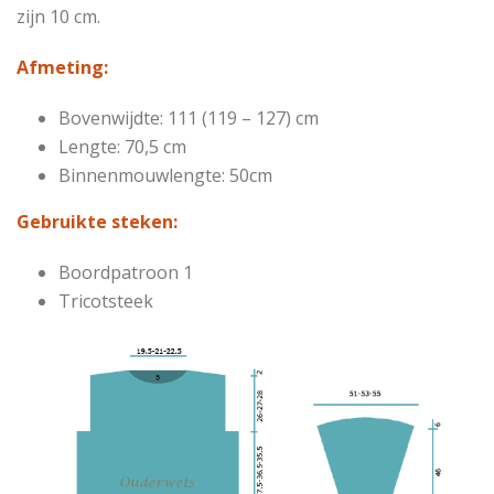
zijn 10 cm.
Afmeting:
Bovenwijdte: 111 (119 – 127) cm
Lengte: 70,5 cm
Binnenmouwlengte: 50cm
Gebruikte steken:
Boordpatroon 1
Tricotsteek