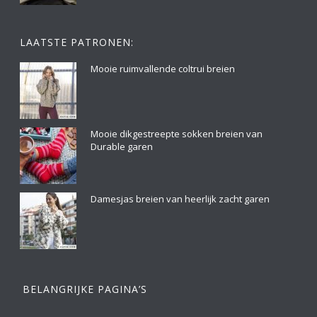
LAATSTE PATRONEN:
Mooie ruimvallende coltrui breien
Mooie dikgestreepte sokken breien van
Durable garen
Damesjas breien van heerlijk zacht garen
BELANGRIJKE PAGINA’S