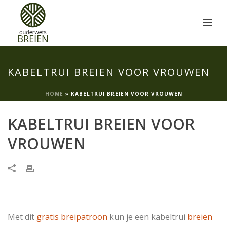
KABELTRUI BREIEN VOOR VROUWEN
HOME
»
KABELTRUI BREIEN VOOR VROUWEN
KABELTRUI BREIEN VOOR
VROUWEN
Met dit
gratis breipatroon
kun je een kabeltrui
breien