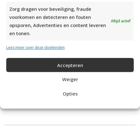
Zorg dragen voor beveiliging, fraude
voorkomen en detecteren en fouten
Altijd actief
opsporen, Advertenties en content leveren
en tonen.
Lees meer over deze doeleinden
Accepteren
Weiger
Opties
ROZE KABELTRUI BREIEN VOOR VROUWEN