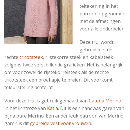
teltekening in het
patroon opgenomen
met de afmetingen
voor alle onderdelen.
Deze trui wordt
gebreid met de
rechte
tricotsteek
, rijstekorrelsteek en kabelsteek
volgens twee verschillende grafieken. Het is belangrijk
om voor zowel de rijstekorrelsteek als de rechte
tricotsteek een proeflapje te breien. Dit voorkomt
teleurstelling achteraf.
Voor deze trui is gebruik gemaakt van
Catena Merino
in het lichtroze van
Katia
. Dit is een handwas garen van
bijna pure Merino. Een ander leuk patroon van Merino
garen is dit
gebreide vest voor vrouwen
.