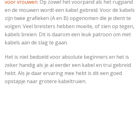
voor vrouwen
. Op zowel het voorpand als het rugpand
en de mouwen wordt een kabel gebreid. Voor de kabels
zijn twee grafieken (A en B) opgenomen die je dient te
volgen. Veel breisters hebben moeite, of zien op tegen,
kabels breien. Dit is daarom een leuk patroon om met
kabels aan de slag te gaan.
Het is niet bedoeld voor absolute beginners en het is
zeker handig als je al eerder een kabel en trui gebreid
hebt. Als je daar ervaring mee hebt is dit een goed
opstapje naar grotere kabeltruien.