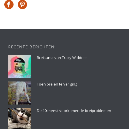
RECENTE BERICHTEN:
Breikunst van Tracy Widdess
Toen breien te ver ging
De 10 meest voorkomende breiproblemen