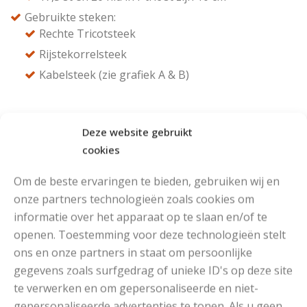
Gebruikte steken:
Rechte Tricotsteek
Rijstekorrelsteek
Kabelsteek (zie grafiek A & B)
Deze website gebruikt
cookies
Het Patroon
Om de beste ervaringen te bieden, gebruiken wij en
onze partners technologieën zoals cookies om
informatie over het apparaat op te slaan en/of te
openen. Toestemming voor deze technologieën stelt
ons en onze partners in staat om persoonlijke
gegevens zoals surfgedrag of unieke ID's op deze site
te verwerken en om gepersonaliseerde en niet-
gepersonaliseerde advertenties te tonen. Als u geen