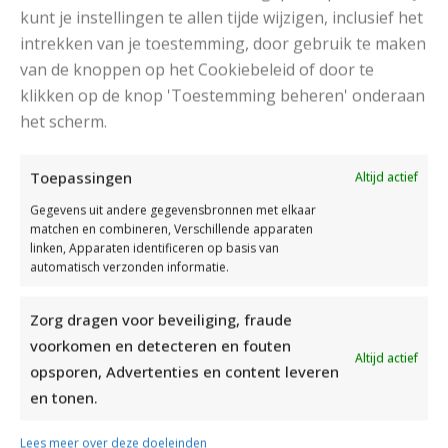
kunt je instellingen te allen tijde wijzigen, inclusief het
intrekken van je toestemming, door gebruik te maken
van de knoppen op het Cookiebeleid of door te
klikken op de knop 'Toestemming beheren' onderaan
het scherm.
Toepassingen
Altijd actief
Gegevens uit andere gegevensbronnen met elkaar
matchen en combineren, Verschillende apparaten
linken, Apparaten identificeren op basis van
automatisch verzonden informatie.
Zorg dragen voor beveiliging, fraude
voorkomen en detecteren en fouten
Altijd actief
opsporen, Advertenties en content leveren
en tonen.
Katia Marathon
Lees meer over deze doeleinden