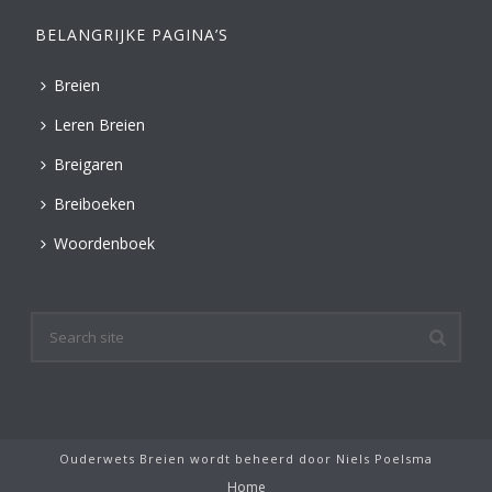
BELANGRIJKE PAGINA’S
Breien
Leren Breien
Breigaren
Breiboeken
Woordenboek
Ouderwets Breien wordt beheerd door
Niels Poelsma
Home