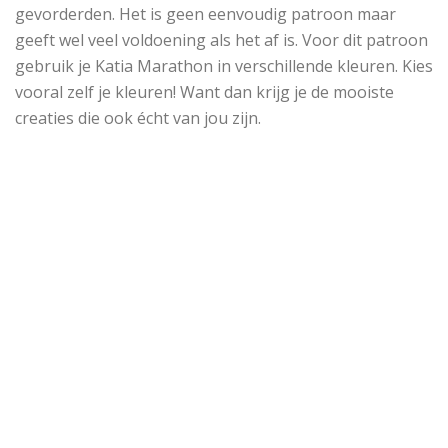
gevorderden. Het is geen eenvoudig patroon maar
geeft wel veel voldoening als het af is. Voor dit patroon
gebruik je Katia Marathon in verschillende kleuren. Kies
vooral zelf je kleuren! Want dan krijg je de mooiste
creaties die ook écht van jou zijn.