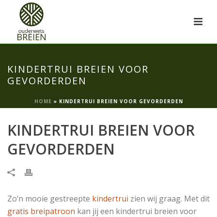
KINDERTRUI BREIEN VOOR
GEVORDERDEN
HOME
»
KINDERTRUI BREIEN VOOR GEVORDERDEN
KINDERTRUI BREIEN VOOR
GEVORDERDEN
Zo’n mooie gestreepte
kindertrui
zien wij graag. Met dit
gratis breipatroon
kan jij een kindertrui breien voor