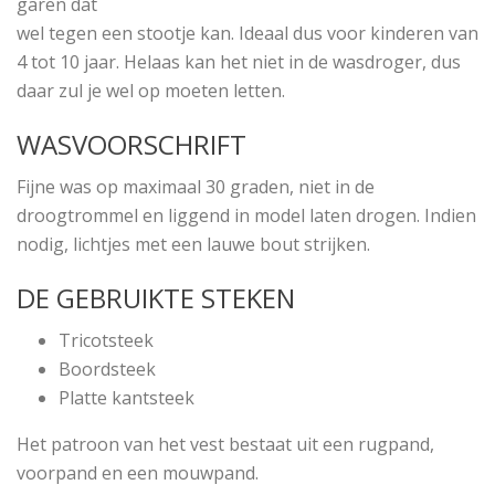
garen dat
wel tegen een stootje kan. Ideaal dus voor kinderen van
4 tot 10 jaar. Helaas kan het niet in de wasdroger, dus
daar zul je wel op moeten letten.
WASVOORSCHRIFT
Fijne was op maximaal 30 graden, niet in de
droogtrommel en liggend in model laten drogen. Indien
nodig, lichtjes met een lauwe bout strijken.
DE GEBRUIKTE STEKEN
Tricotsteek
Boordsteek
Platte kantsteek
Het patroon van het vest bestaat uit een rugpand,
voorpand en een mouwpand.