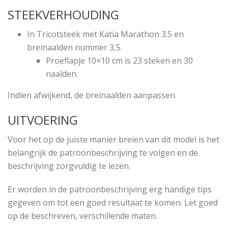
STEEKVERHOUDING
In
Tricotsteek
met Katia Marathon 3.5 en
breinaalden nummer 3,5.
Proeflapje 10×10 cm is 23 steken en 30
naalden.
Indien afwijkend, de breinaalden aanpassen.
UITVOERING
Voor het op de juiste manier breien van dit model is het
belangrijk de patroonbeschrijving te volgen en de
beschrijving zorgvuldig te lezen.
Er worden in de patroonbeschrijving erg handige tips
gegeven om tot een goed resultaat te komen. Let goed
op de beschreven, verschillende maten.