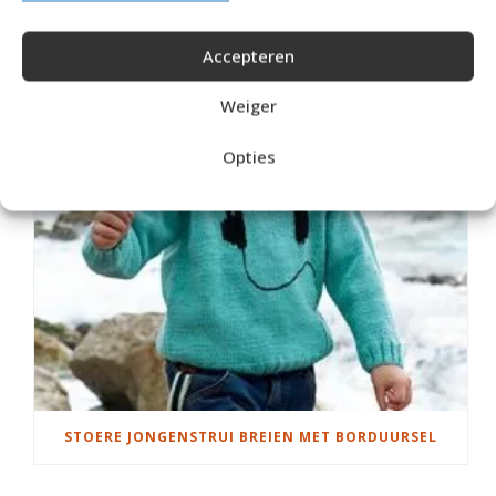
RECOMMENDED POSTS
Accepteren
Weiger
Opties
STOERE JONGENSTRUI BREIEN MET BORDUURSEL