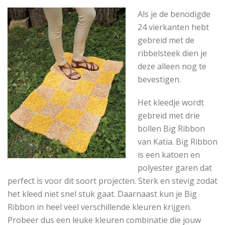
Als je de benodigde
24 vierkanten hebt
gebreid met de
ribbelsteek dien je
deze alleen nog te
bevestigen.
Het kleedje wordt
gebreid met drie
bollen Big Ribbon
van Katia. Big Ribbon
is een katoen en
polyester garen dat
perfect is voor dit soort projecten. Sterk en stevig zodat
het kleed niet snel stuk gaat. Daarnaast kun je Big
Ribbon in heel veel verschillende kleuren krijgen.
Probeer dus een leuke kleuren combinatie die jouw