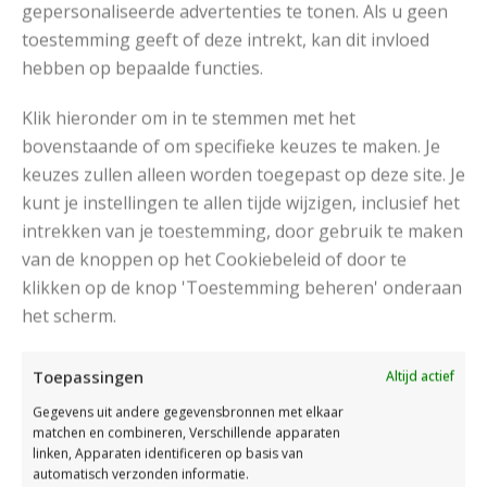
gepersonaliseerde advertenties te tonen. Als u geen
toestemming geeft of deze intrekt, kan dit invloed
RECENT POSTS
hebben op bepaalde functies.
Klik hieronder om in te stemmen met het
bovenstaande of om specifieke keuzes te maken. Je
keuzes zullen alleen worden toegepast op deze site. Je
kunt je instellingen te allen tijde wijzigen, inclusief het
intrekken van je toestemming, door gebruik te maken
van de knoppen op het Cookiebeleid of door te
klikken op de knop 'Toestemming beheren' onderaan
het scherm.
Toepassingen
Altijd actief
Gegevens uit andere gegevensbronnen met elkaar
matchen en combineren, Verschillende apparaten
linken, Apparaten identificeren op basis van
MOOIE RUIMVALLENDE COLTRUI BREIEN
automatisch verzonden informatie.