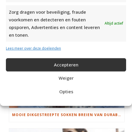
Zorg dragen voor beveiliging, fraude
voorkomen en detecteren en fouten
Altijd actief
opsporen, Advertenties en content leveren
en tonen.
Lees meer over deze doeleinden
Accepteren
Weiger
Opties
MOOIE DIKGESTREEPTE SOKKEN BREIEN VAN DURABLE GAREN