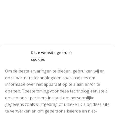
Deze website gebruikt
cookies
Om de beste ervaringen te bieden, gebruiken wij en
onze partners technologieën zoals cookies om
informatie over het apparaat op te slaan en/of te
openen. Toestemming voor deze technologieën stelt
ons en onze partners in staat om persoonlijke
gegevens zoals surfgedrag of unieke ID's op deze site
te verwerken en om gepersonaliseerde en niet-
Katia Big Ribbon
Katia Big Ribbon Plus
,