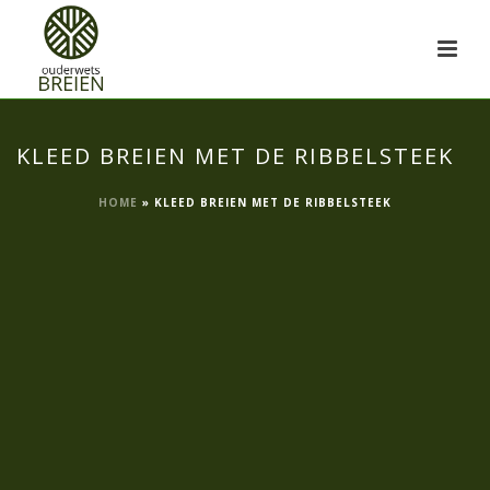
KLEED BREIEN MET DE RIBBELSTEEK
HOME
»
KLEED BREIEN MET DE RIBBELSTEEK