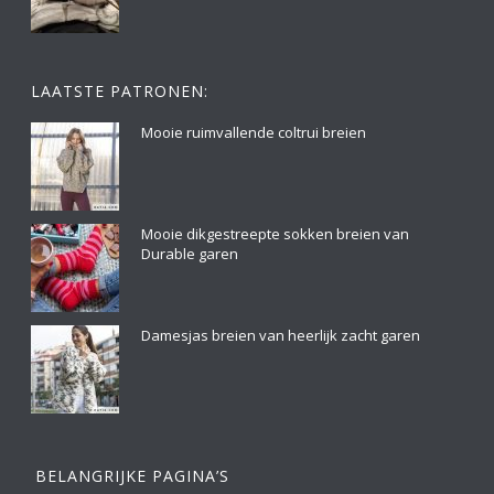
LAATSTE PATRONEN:
Mooie ruimvallende coltrui breien
Mooie dikgestreepte sokken breien van
Durable garen
Damesjas breien van heerlijk zacht garen
BELANGRIJKE PAGINA’S