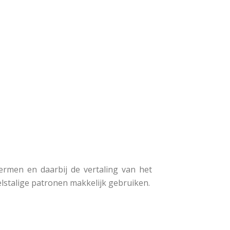
rmen en daarbij de vertaling van het
lstalige patronen makkelijk gebruiken.