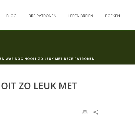
BLOG
BREIPATRONEN
LEREN BREIEN
BOEKEN
IEN WAS NOG NOOIT ZO LEUK MET DEZE PATRONEN
OIT ZO LEUK MET