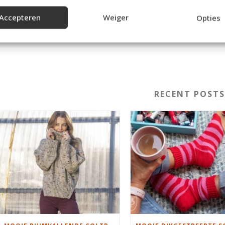
Accepteren
Weiger
Opties
RECENT POST