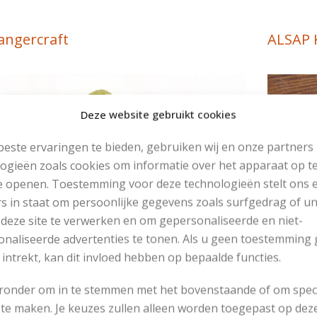
angercraft
ALSAP 
Deze website gebruikt cookies
este ervaringen te bieden, gebruiken wij en onze partners
ogieën zoals cookies om informatie over het apparaat op te
e openen. Toestemming voor deze technologieën stelt ons 
s in staat om persoonlijke gegevens zoals surfgedrag of u
 deze site te verwerken en om gepersonaliseerde en niet-
naliseerde advertenties te tonen. Als u geen toestemming 
 intrekt, kan dit invloed hebben op bepaalde functies.
eronder om in te stemmen met het bovenstaande of om spec
te maken. Je keuzes zullen alleen worden toegepast op dez