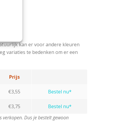
atuurlijk kan er voor andere kleuren
oeg variaties te bedenken om er een
Prijs
€3,55
Bestel nu*
€3,75
Bestel nu*
 verkopen. Dus je bestelt gewoon