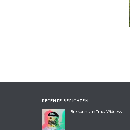
RECENTE BERICHTEN:
Breikunst van Tracy Widdess