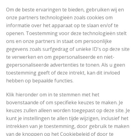
RECENT POSTS
Om de beste ervaringen te bieden, gebruiken wij en
onze partners technologieën zoals cookies om
informatie over het apparaat op te slaan en/of te
openen. Toestemming voor deze technologieën stelt
ons en onze partners in staat om persoonlijke
gegevens zoals surfgedrag of unieke ID's op deze site
te verwerken en om gepersonaliseerde en niet-
gepersonaliseerde advertenties te tonen. Als u geen
toestemming geeft of deze intrekt, kan dit invloed
hebben op bepaalde functies.
Klik hieronder om in te stemmen met het
bovenstaande of om specifieke keuzes te maken. Je
keuzes zullen alleen worden toegepast op deze site. Je
kunt je instellingen te allen tijde wijzigen, inclusief het
MOOIE RUIMVALLENDE COLTRUI BREIEN
intrekken van je toestemming, door gebruik te maken
van de knoppen op het Cookiebeleid of door te