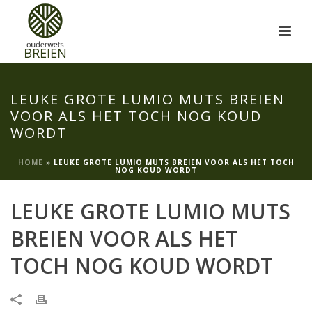
LEUKE GROTE LUMIO MUTS BREIEN
VOOR ALS HET TOCH NOG KOUD
WORDT
HOME
»
LEUKE GROTE LUMIO MUTS BREIEN VOOR ALS HET TOCH
NOG KOUD WORDT
LEUKE GROTE LUMIO MUTS
BREIEN VOOR ALS HET
TOCH NOG KOUD WORDT