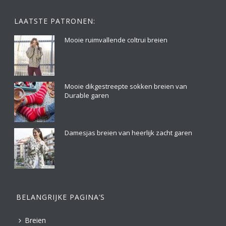
LAATSTE PATRONEN:
Mooie ruimvallende coltrui breien
Mooie dikgestreepte sokken breien van
Durable garen
Damesjas breien van heerlijk zacht garen
BELANGRIJKE PAGINA’S
Breien