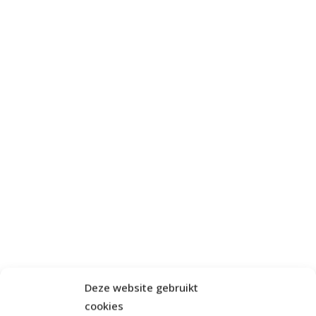
Deze website gebruikt
cookies