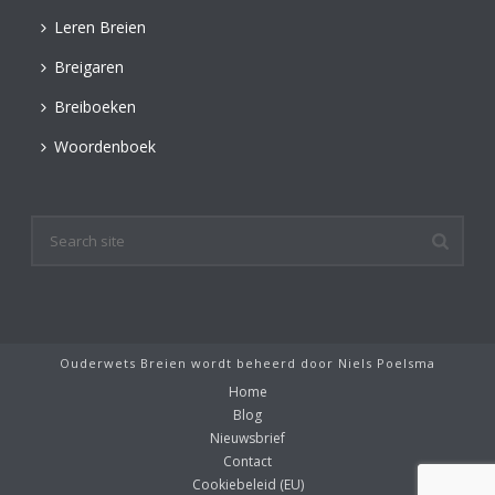
Leren Breien
Breigaren
Breiboeken
Woordenboek
Ouderwets Breien wordt beheerd door
Niels Poelsma
Home
Blog
Nieuwsbrief
Contact
Cookiebeleid (EU)