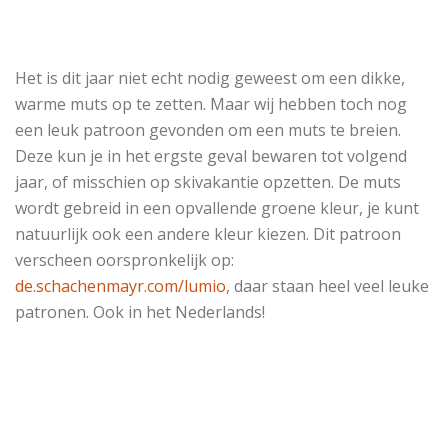
Het is dit jaar niet echt nodig geweest om een dikke,
warme muts op te zetten. Maar wij hebben toch nog
een leuk patroon gevonden om een muts te breien.
Deze kun je in het ergste geval bewaren tot volgend
jaar, of misschien op skivakantie opzetten. De muts
wordt gebreid in een opvallende groene kleur, je kunt
natuurlijk ook een andere kleur kiezen. Dit patroon
verscheen oorspronkelijk op:
de.schachenmayr.com/lumio
, daar staan heel veel leuke
patronen. Ook in het Nederlands!