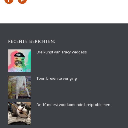
RECENTE BERICHTEN:
Breikunst van Tracy Widdess
Toen breien te ver ging
De 10 meest voorkomende breiproblemen