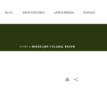
BLOG
BREIPATRONEN
LEREN BREIEN
BOEKEN
HOME
»
MAKKELIJKE COLSJAAL BREIEN