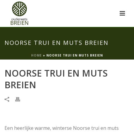
NOORSE TRUI EN MUTS BREIEN
HOME
»
NOORSE TRUI EN MUTS BREIEN
NOORSE TRUI EN MUTS
BREIEN
Een heerlijke warme, winterse Noorse trui en muts