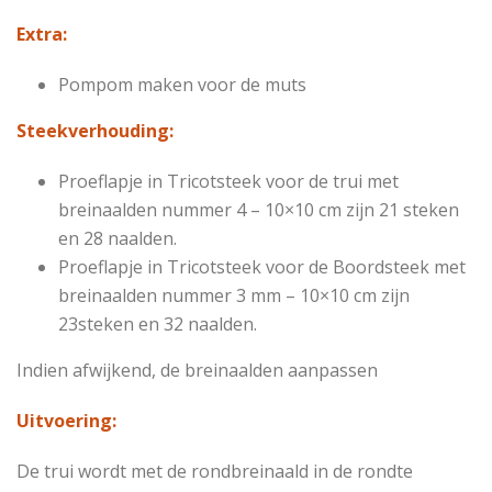
Extra:
Pompom maken voor de muts
Steekverhouding:
Proeflapje in Tricotsteek voor de trui met
breinaalden nummer 4 – 10×10 cm zijn 21 steken
en 28 naalden.
Proeflapje in Tricotsteek voor de Boordsteek met
breinaalden nummer 3 mm – 10×10 cm zijn
23steken en 32 naalden.
Indien afwijkend, de breinaalden aanpassen
Uitvoering:
De trui wordt met de rondbreinaald in de rondte