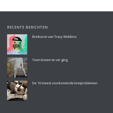
RECENTE BERICHTEN:
Breikunst van Tracy Widdess
Toen breien te ver ging
De 10 meest voorkomende breiproblemen