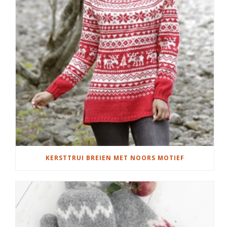
KERSTTRUI BREIEN MET NOORS MOTIEF