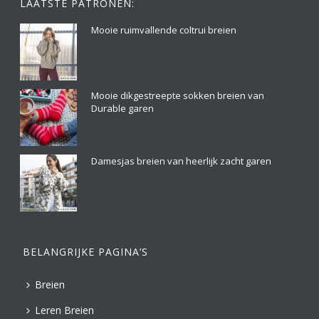
LAATSTE PATRONEN:
Mooie ruimvallende coltrui breien
Mooie dikgestreepte sokken breien van
Durable garen
Damesjas breien van heerlijk zacht garen
BELANGRIJKE PAGINA’S
Breien
Leren Breien