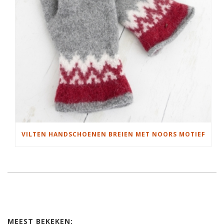
VILTEN HANDSCHOENEN BREIEN MET NOORS MOTIEF
MEEST BEKEKEN: