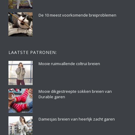
De 10 meest voorkomende breiproblemen
LAATSTE PATRONEN:
Mooie ruimvallende coltrui breien
Mooie dikgestreepte sokken breien van
Durable garen
Damesjas breien van heerlijk zacht garen