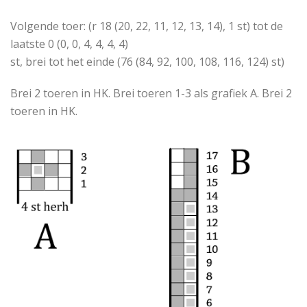
Volgende toer: (r 18 (20, 22, 11, 12, 13, 14), 1 st) tot de
laatste 0 (0, 0, 4, 4, 4, 4)
st, brei tot het einde (76 (84, 92, 100, 108, 116, 124) st)
Brei 2 toeren in HK. Brei toeren 1-3 als grafiek A. Brei 2
toeren in HK.