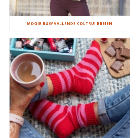
MOOIE RUIMVALLENDE COLTRUI BREIEN