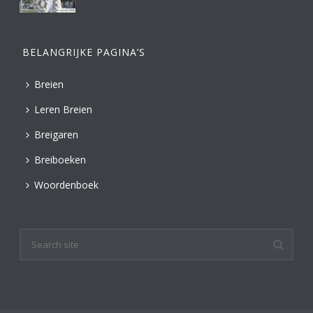
BELANGRIJKE PAGINA’S
Breien
Leren Breien
Breigaren
Breiboeken
Woordenboek