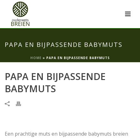
PAPA EN BIJPASSENDE BABYMUTS
HOME
»
PAPA EN BIJPASSENDE BABYMUTS
PAPA EN BIJPASSENDE
BABYMUTS
Een prachtige muts en bijpassende babymuts breien