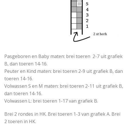
Pasgeboren en Baby maten: brei toeren 2-7 uit grafiek
B, dan toeren 14-16.
Peuter en Kind maten: brei toeren 2-9 uit grafiek B, dan
toeren 14-16.
Volwassen S en M maten: brei toeren 2-11 uit grafiek B,
dan toeren 14-16.
Volwassen L: brei toeren 1-17 van grafiek B.
Brei 2 rondes in HK. Brei toeren 1-3 van grafiek A. Brei
2 toeren in HK.