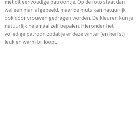
met dit eenvoudige patroontje. Op de foto staat dan
wel een man afgebeeld, maar de muts kan natuurlijk
ook door vrouwen gedragen worden. De kleuren kun je
natuurlijk helemaal zelf bepalen. Hieronder het
volledige patroon zodat je er deze winter (en herfst)
leuk en warm bij loopt.