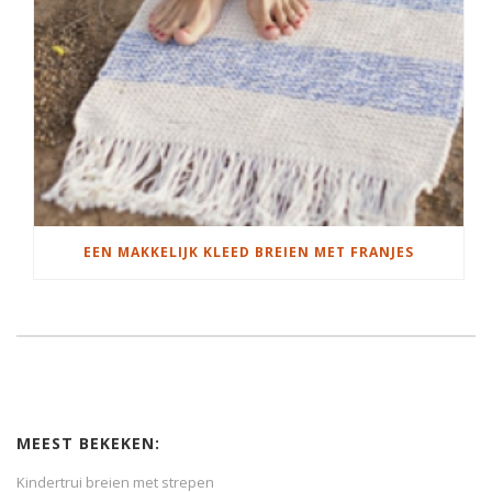
EEN MAKKELIJK KLEED BREIEN MET FRANJES
MEEST BEKEKEN:
Kindertrui breien met strepen