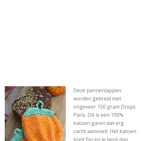
Deze pannenlappen
worden gebreid met
ongeveer 150 gram Drops
Paris. Dit is een 100%
katoen garen dat erg
zacht aanvoelt. Het katoen
breit fijn en je bent dan