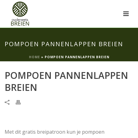
POMPOEN PANNENLAPPEN BREIEN
HOME
»
POMPOEN PANNENLAPPEN BREIEN
POMPOEN PANNENLAPPEN
BREIEN
Met dit gratis breipatroon kun je pompoen