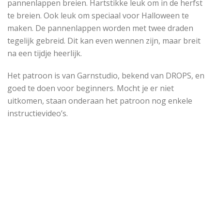
pannenlappen breien. Hartstikke leuk om in de herfst
te breien. Ook leuk om speciaal voor Halloween te
maken. De pannenlappen worden met twee draden
tegelijk gebreid. Dit kan even wennen zijn, maar breit
na een tijdje heerlijk.
Het patroon is van Garnstudio, bekend van DROPS, en
goed te doen voor beginners. Mocht je er niet
uitkomen, staan onderaan het patroon nog enkele
instructievideo’s.