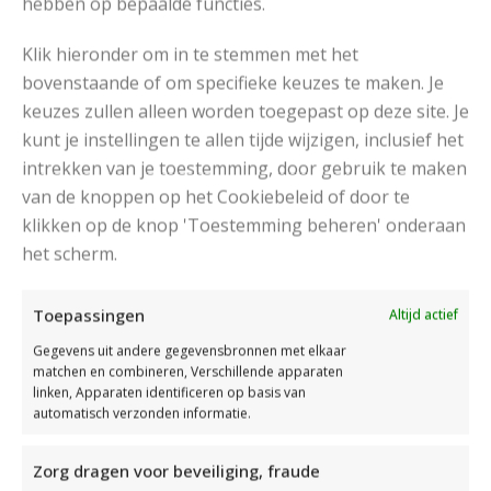
hebben op bepaalde functies.
Klik hieronder om in te stemmen met het
bovenstaande of om specifieke keuzes te maken. Je
keuzes zullen alleen worden toegepast op deze site. Je
kunt je instellingen te allen tijde wijzigen, inclusief het
intrekken van je toestemming, door gebruik te maken
van de knoppen op het Cookiebeleid of door te
klikken op de knop 'Toestemming beheren' onderaan
het scherm.
Toepassingen
Altijd actief
LOSZITTENDE TRUI MET STREPEN BREIEN
Gegevens uit andere gegevensbronnen met elkaar
matchen en combineren, Verschillende apparaten
linken, Apparaten identificeren op basis van
automatisch verzonden informatie.
Zorg dragen voor beveiliging, fraude