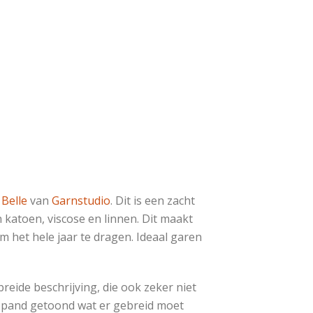
Belle
van
Garnstudio
. Dit is een zacht
 katoen, viscose en linnen. Dit maakt
m het hele jaar te dragen. Ideaal garen
reide beschrijving, die ook zeker niet
r pand getoond wat er gebreid moet