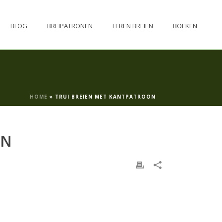
BLOG
BREIPATRONEN
LEREN BREIEN
BOEKEN
HOME
»
TRUI BREIEN MET KANTPATROON
ON