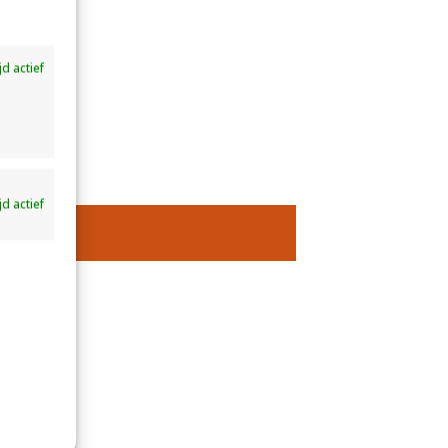
ijd actief
ijd actief